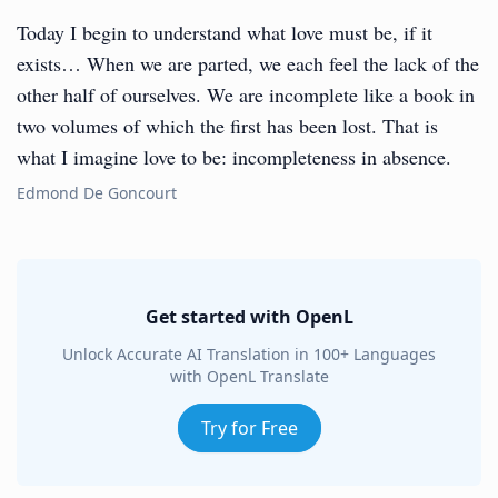
Today I begin to understand what love must be, if it
exists… When we are parted, we each feel the lack of the
other half of ourselves. We are incomplete like a book in
two volumes of which the first has been lost. That is
what I imagine love to be: incompleteness in absence.
Edmond De Goncourt
Get started with OpenL
Unlock Accurate AI Translation in 100+ Languages
with OpenL Translate
Try for Free