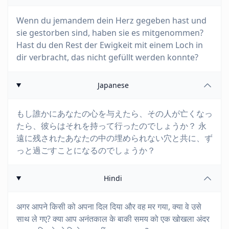
Wenn du jemandem dein Herz gegeben hast und
sie gestorben sind, haben sie es mitgenommen?
Hast du den Rest der Ewigkeit mit einem Loch in
dir verbracht, das nicht gefüllt werden konnte?
Japanese
もし誰かにあなたの心を与えたら、その人が亡くなっ
たら、彼らはそれを持って行ったのでしょうか？ 永
遠に残されたあなたの中の埋められない穴と共に、ず
っと過ごすことになるのでしょうか？
Hindi
अगर आपने किसी को अपना दिल दिया और वह मर गया, क्या वे उसे
साथ ले गए? क्या आप अनंतकाल के बाकी समय को एक खोखला अंदर