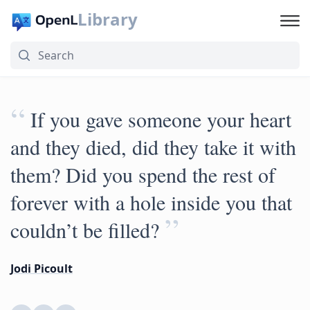
Library
“
If you gave someone your heart
and they died, did they take it with
them? Did you spend the rest of
forever with a hole inside you that
”
couldn’t be filled?
Jodi Picoult