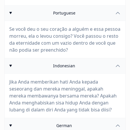
Portuguese
Se você deu o seu coração a alguém e essa pessoa
morreu, ela o levou consigo? Você passou o resto
da eternidade com um vazio dentro de você que
não podia ser preenchido?
Indonesian
Jika Anda memberikan hati Anda kepada
seseorang dan mereka meninggal, apakah
mereka membawanya bersama mereka? Apakah
Anda menghabiskan sisa hidup Anda dengan
lubang di dalam diri Anda yang tidak bisa diisi?
German