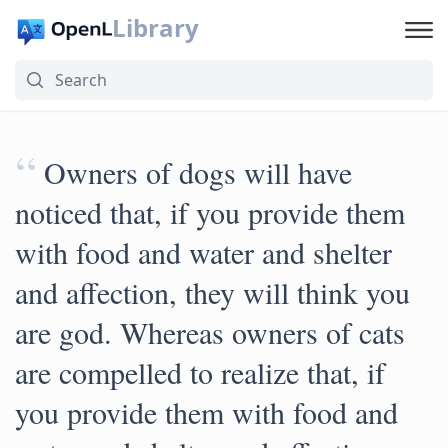
Library
“
Owners of dogs will have
noticed that, if you provide them
with food and water and shelter
and affection, they will think you
are god. Whereas owners of cats
are compelled to realize that, if
you provide them with food and