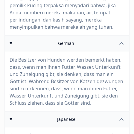
pemilik kucing terpaksa menyadari bahwa, jika
Anda memberi mereka makanan, air, tempat
perlindungan, dan kasih sayang, mereka
menyimpulkan bahwa merekalah yang tuhan.
German
Die Besitzer von Hunden werden bemerkt haben,
dass, wenn man ihnen Futter, Wasser, Unterkunft
und Zuneigung gibt, sie denken, dass man ein
Gott ist. Während Besitzer von Katzen gezwungen
sind zu erkennen, dass, wenn man ihnen Futter,
Wasser, Unterkunft und Zuneigung gibt, sie den
Schluss ziehen, dass sie Götter sind.
Japanese