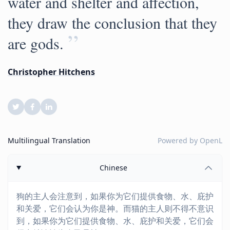
water and shelter and affection,
they draw the conclusion that they
”
are gods.
Christopher Hitchens
Multilingual Translation
Powered by
OpenL
Chinese
狗的主人会注意到，如果你为它们提供食物、水、庇护
和关爱，它们会认为你是神。而猫的主人则不得不意识
到，如果你为它们提供食物、水、庇护和关爱，它们会