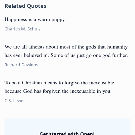
Related Quotes
Happiness is a warm puppy.
Charles M. Schulz
We are all atheists about most of the gods that humanity
has ever believed in. Some of us just go one god further.
Richard Dawkins
To be a Christian means to forgive the inexcusable
because God has forgiven the inexcusable in you.
C.S. Lewis
Get started with OpenL