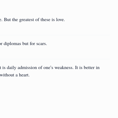
 But the greatest of these is love.
r diplomas but for scars.
It is daily admission of one’s weakness. It is better in
without a heart.