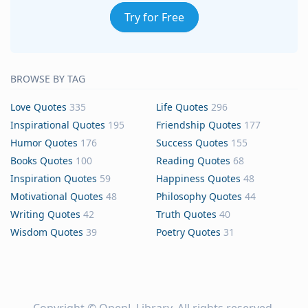
Try for Free
BROWSE BY TAG
Love Quotes
335
Life Quotes
296
Inspirational Quotes
195
Friendship Quotes
177
Humor Quotes
176
Success Quotes
155
Books Quotes
100
Reading Quotes
68
Inspiration Quotes
59
Happiness Quotes
48
Motivational Quotes
48
Philosophy Quotes
44
Writing Quotes
42
Truth Quotes
40
Wisdom Quotes
39
Poetry Quotes
31