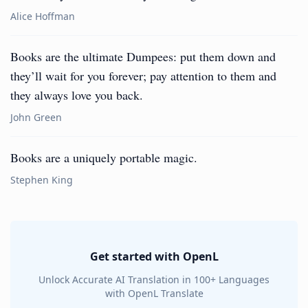
Alice Hoffman
Books are the ultimate Dumpees: put them down and
they’ll wait for you forever; pay attention to them and
they always love you back.
John Green
Books are a uniquely portable magic.
Stephen King
Get started with OpenL
Unlock Accurate AI Translation in 100+ Languages
with OpenL Translate