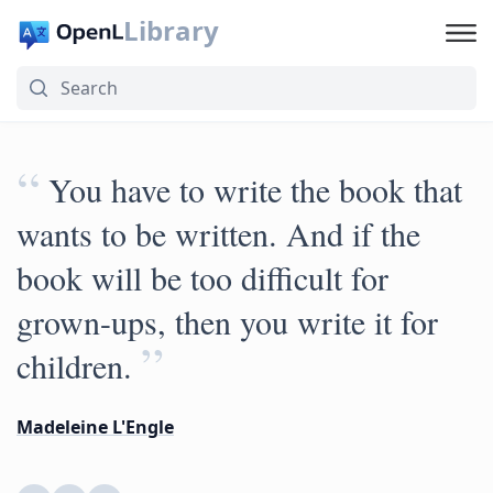
Library
“
You have to write the book that
wants to be written. And if the
book will be too difficult for
grown-ups, then you write it for
”
children.
Madeleine L'Engle