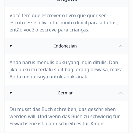
Você tem que escrever o livro que quer ser
escrito. E se o livro for muito difícil para adultos,
então você o escreve para crianças.
Indonesian
Anda harus menulis buku yang ingin ditulis. Dan
jika buku itu terlalu sulit bagi orang dewasa, maka
Anda menulisnya untuk anak-anak.
German
Du musst das Buch schreiben, das geschrieben
werden will. Und wenn das Buch zu schwierig für
Erwachsene ist, dann schreib es für Kinder.