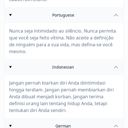
Portuguese
Nunca seja intimidado ao silêncio. Nunca permita
que você seja feito vítima. Não aceite a definição
de ninguém para a sua vida, mas defina-se você
mesmo.
Indonesian
Jangan pernah biarkan diri Anda diintimidasi
hingga terdiam. Jangan pernah membiarkan diri
Anda dibuat menjadi korban. Jangan terima
definisi orang lain tentang hidup Anda, tetapi
tentukan diri Anda sendiri.
German