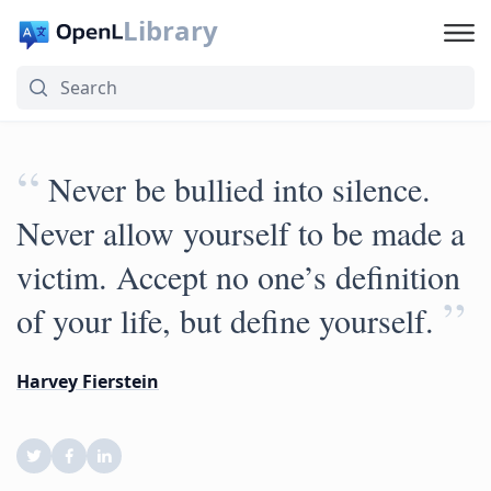
Library
“
Never be bullied into silence.
Never allow yourself to be made a
victim. Accept no one’s definition
”
of your life, but define yourself.
Harvey Fierstein