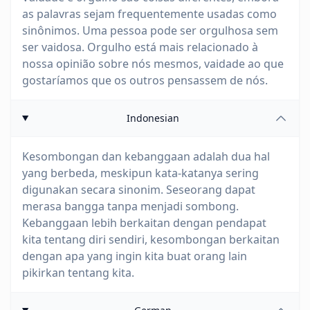
as palavras sejam frequentemente usadas como
sinônimos. Uma pessoa pode ser orgulhosa sem
ser vaidosa. Orgulho está mais relacionado à
nossa opinião sobre nós mesmos, vaidade ao que
gostaríamos que os outros pensassem de nós.
Indonesian
Kesombongan dan kebanggaan adalah dua hal
yang berbeda, meskipun kata-katanya sering
digunakan secara sinonim. Seseorang dapat
merasa bangga tanpa menjadi sombong.
Kebanggaan lebih berkaitan dengan pendapat
kita tentang diri sendiri, kesombongan berkaitan
dengan apa yang ingin kita buat orang lain
pikirkan tentang kita.