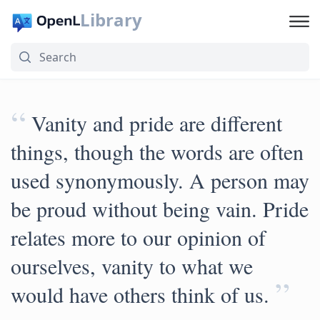
Library
“
Vanity and pride are different
things, though the words are often
used synonymously. A person may
be proud without being vain. Pride
relates more to our opinion of
ourselves, vanity to what we
”
would have others think of us.