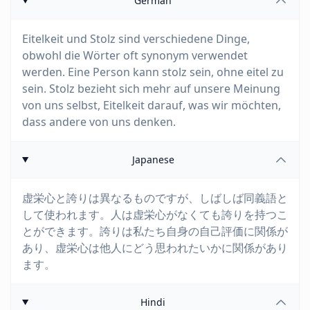
German
Eitelkeit und Stolz sind verschiedene Dinge,
obwohl die Wörter oft synonym verwendet
werden. Eine Person kann stolz sein, ohne eitel zu
sein. Stolz bezieht sich mehr auf unsere Meinung
von uns selbst, Eitelkeit darauf, was wir möchten,
dass andere von uns denken.
Japanese
虚栄心と誇りは異なるものですが、しばしば同義語と
して使われます。人は虚栄心がなくても誇りを持つこ
とができます。誇りは私たち自身の自己評価に関係が
あり、虚栄心は他人にどう思われたいかに関係があり
ます。
Hindi