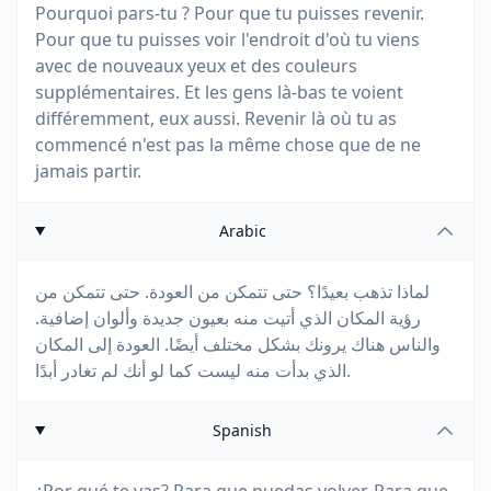
Pourquoi pars-tu ? Pour que tu puisses revenir.
Pour que tu puisses voir l'endroit d'où tu viens
avec de nouveaux yeux et des couleurs
supplémentaires. Et les gens là-bas te voient
différemment, eux aussi. Revenir là où tu as
commencé n'est pas la même chose que de ne
jamais partir.
Arabic
لماذا تذهب بعيدًا؟ حتى تتمكن من العودة. حتى تتمكن من
رؤية المكان الذي أتيت منه بعيون جديدة وألوان إضافية.
والناس هناك يرونك بشكل مختلف أيضًا. العودة إلى المكان
الذي بدأت منه ليست كما لو أنك لم تغادر أبدًا.
Spanish