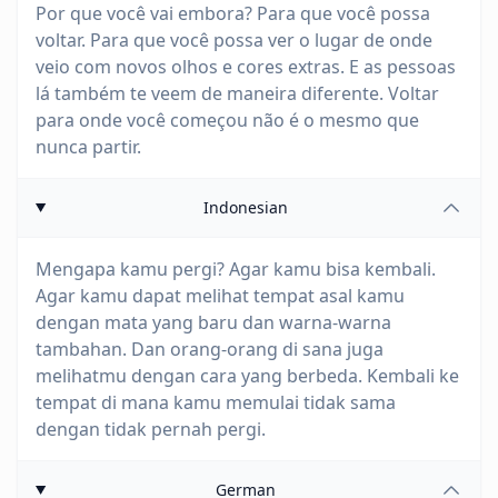
Por que você vai embora? Para que você possa
voltar. Para que você possa ver o lugar de onde
veio com novos olhos e cores extras. E as pessoas
lá também te veem de maneira diferente. Voltar
para onde você começou não é o mesmo que
nunca partir.
Indonesian
Mengapa kamu pergi? Agar kamu bisa kembali.
Agar kamu dapat melihat tempat asal kamu
dengan mata yang baru dan warna-warna
tambahan. Dan orang-orang di sana juga
melihatmu dengan cara yang berbeda. Kembali ke
tempat di mana kamu memulai tidak sama
dengan tidak pernah pergi.
German