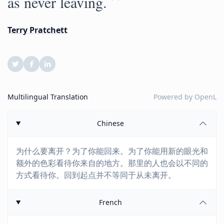
”
as never leaving.
Terry Pratchett
Multilingual Translation
Powered by
OpenL
Chinese
为什么要离开？为了你能回来。为了你能用新的眼光和
额外的色彩看待你来自的地方。那里的人也会以不同的
方式看待你。回到起点并不等同于从未离开。
French