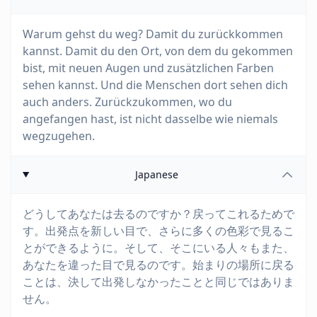
Warum gehst du weg? Damit du zurückkommen
kannst. Damit du den Ort, von dem du gekommen
bist, mit neuen Augen und zusätzlichen Farben
sehen kannst. Und die Menschen dort sehen dich
auch anders. Zurückzukommen, wo du
angefangen hast, ist nicht dasselbe wie niemals
wegzugehen.
Japanese
どうしてあなたは去るのですか？戻ってこれるためで
す。出発点を新しい目で、さらに多くの色彩で見るこ
とができるように。そして、そこにいる人々もまた、
あなたを違った目で見るのです。始まりの場所に戻る
ことは、決して出発しなかったことと同じではありま
せん。