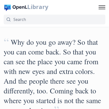
Library
“
Why do you go away? So that
you can come back. So that you
can see the place you came from
with new eyes and extra colors.
And the people there see you
differently, too. Coming back to
where you started is not the same