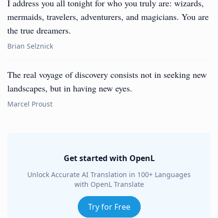
I address you all tonight for who you truly are: wizards,
mermaids, travelers, adventurers, and magicians. You are
the true dreamers.
Brian Selznick
The real voyage of discovery consists not in seeking new
landscapes, but in having new eyes.
Marcel Proust
Get started with OpenL
Unlock Accurate AI Translation in 100+ Languages
with OpenL Translate
Try for Free