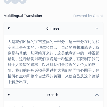
Multilingual Translation
Powered by
OpenL
Chinese
人是我们所称的宇宙整体的一部分，这一部分在时间和
空间上是有限的。他体验自己、自己的思想和感受，就
像是与其他一切隔绝开来的，这是他意识中的一种视觉
错觉。这种错觉对我们来说是一种监狱，它限制了我们
对个人欲望的追求，以及对我们最亲近的几个人的感
情。我们的任务必须是通过扩大我们的同情心圈子，包
括所有生物和整个自然界的美丽，来使自己从这个监狱
中解放出来。
French