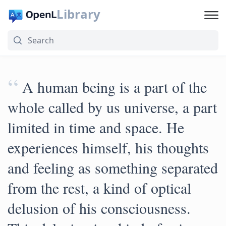
Library
“
A human being is a part of the
whole called by us universe, a part
limited in time and space. He
experiences himself, his thoughts
and feeling as something separated
from the rest, a kind of optical
delusion of his consciousness.