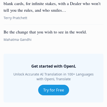
blank cards, for infinite stakes, with a Dealer who won’t
tell you the rules, and who smiles…
Terry Pratchett
Be the change that you wish to see in the world.
Mahatma Gandhi
Get started with OpenL
Unlock Accurate AI Translation in 100+ Languages
with OpenL Translate
Try for Free