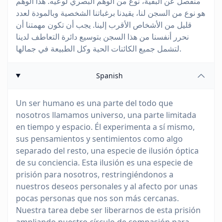
منفصل عن البقية، نوع من الوهم البصري لوعيه. هذا الوهم
هو نوع من السجن لنا، يقيدنا برغباتنا الشخصية وبالمودة لعدد
قليل من الأشخاص الأقرب إلينا. يجب أن تكون مهمتنا أن
نحرر أنفسنا من هذا السجن بتوسيع دائرة التعاطف لدينا
لتشمل جميع الكائنات الحية وكل الطبيعة في جمالها.
Spanish
Un ser humano es una parte del todo que
nosotros llamamos universo, una parte limitada
en tiempo y espacio. Él experimenta a sí mismo,
sus pensamientos y sentimientos como algo
separado del resto, una especie de ilusión óptica
de su conciencia. Esta ilusión es una especie de
prisión para nosotros, restringiéndonos a
nuestros deseos personales y al afecto por unas
pocas personas que nos son más cercanas.
Nuestra tarea debe ser liberarnos de esta prisión