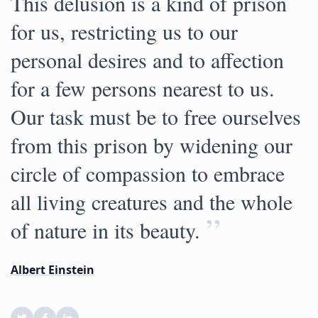
This delusion is a kind of prison
for us, restricting us to our
personal desires and to affection
for a few persons nearest to us.
Our task must be to free ourselves
from this prison by widening our
circle of compassion to embrace
all living creatures and the whole
”
of nature in its beauty.
Albert Einstein