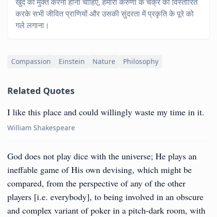
खुद को मुक्त करना होना चाहिए, हमारी करुणा के चक्र को विस्तारित
करके सभी जीवित प्राणियों और उसकी सुंदरता में प्रकृति के पूरे को
गले लगाना।
Compassion
Einstein
Nature
Philosophy
Related Quotes
I like this place and could willingly waste my time in it.
William Shakespeare
God does not play dice with the universe; He plays an
ineffable game of His own devising, which might be
compared, from the perspective of any of the other
players [i.e. everybody], to being involved in an obscure
and complex variant of poker in a pitch-dark room, with