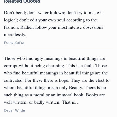
Related Quotes
Don’t bend; don’t water it down; don’t try to make it
logical; don’t edit your own soul according to the
fashion. Rather, follow your most intense obsessions
mercilessly.
Franz Kafka
Those who find ugly meanings in beautiful things are
corrupt without being charming. This is a fault. Those
who find beautiful meanings in beautiful things are the
cultivated. For these there is hope. They are the elect to
whom beautiful things mean only Beauty. There is no
such thing as a moral or an immoral book. Books are
well written, or badly written. That is…
Oscar Wilde