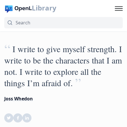
Library
“
I write to give myself strength. I
write to be the characters that I am
not. I write to explore all the
”
things I’m afraid of.
Joss Whedon