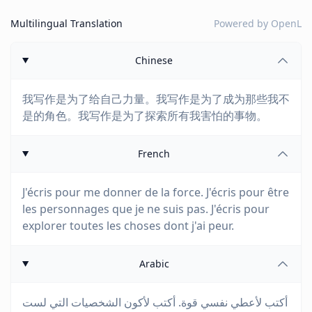
Multilingual Translation
Powered by
OpenL
Chinese
我写作是为了给自己力量。我写作是为了成为那些我不
是的角色。我写作是为了探索所有我害怕的事物。
French
J'écris pour me donner de la force. J'écris pour être
les personnages que je ne suis pas. J'écris pour
explorer toutes les choses dont j'ai peur.
Arabic
أكتب لأعطي نفسي قوة. أكتب لأكون الشخصيات التي لست