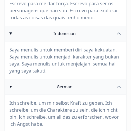
Escrevo para me dar força. Escrevo para ser os
personagens que não sou. Escrevo para explorar
todas as coisas das quais tenho medo.
Indonesian
Saya menulis untuk memberi diri saya kekuatan.
Saya menulis untuk menjadi karakter yang bukan
saya. Saya menulis untuk menjelajahi semua hal
yang saya takuti.
German
Ich schreibe, um mir selbst Kraft zu geben. Ich
schreibe, um die Charaktere zu sein, die ich nicht
bin. Ich schreibe, um all das zu erforschen, wovor
ich Angst habe.