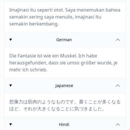
Imajinasi itu seperti otot. Saya menemukan bahwa
semakin sering saya menulis, imajinasi itu
semakin berkembang.
German
Die Fantasie ist wie ein Muskel. Ich habe
herausgefunden, dass sie umso größer wurde, je
mehr ich schrieb.
Japanese
想像力は筋肉のようなものです。書くことが多くなる
ほど、それが大きくなることに気づきました。
Hindi