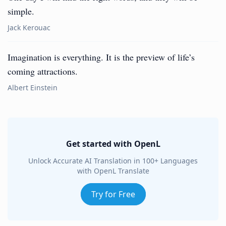
simple.
Jack Kerouac
Imagination is everything. It is the preview of life’s
coming attractions.
Albert Einstein
Get started with OpenL
Unlock Accurate AI Translation in 100+ Languages
with OpenL Translate
Try for Free