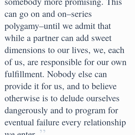
somebody more promising. This
can go on and on–series
polygamy–until we admit that
while a partner can add sweet
dimensions to our lives, we, each
of us, are responsible for our own
fulfillment. Nobody else can
provide it for us, and to believe
otherwise is to delude ourselves
dangerously and to program for
eventual failure every relationship
”
we enter.