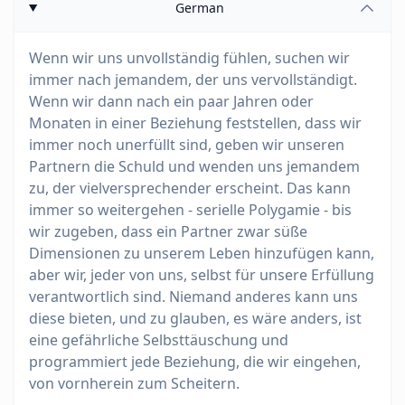
German
Wenn wir uns unvollständig fühlen, suchen wir
immer nach jemandem, der uns vervollständigt.
Wenn wir dann nach ein paar Jahren oder
Monaten in einer Beziehung feststellen, dass wir
immer noch unerfüllt sind, geben wir unseren
Partnern die Schuld und wenden uns jemandem
zu, der vielversprechender erscheint. Das kann
immer so weitergehen - serielle Polygamie - bis
wir zugeben, dass ein Partner zwar süße
Dimensionen zu unserem Leben hinzufügen kann,
aber wir, jeder von uns, selbst für unsere Erfüllung
verantwortlich sind. Niemand anderes kann uns
diese bieten, und zu glauben, es wäre anders, ist
eine gefährliche Selbsttäuschung und
programmiert jede Beziehung, die wir eingehen,
von vornherein zum Scheitern.