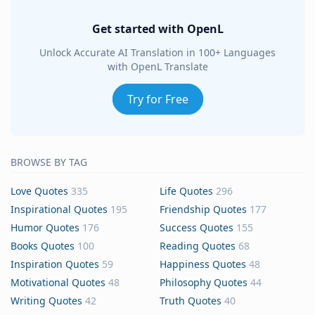
Get started with OpenL
Unlock Accurate AI Translation in 100+ Languages
with OpenL Translate
Try for Free
BROWSE BY TAG
Love Quotes
335
Life Quotes
296
Inspirational Quotes
195
Friendship Quotes
177
Humor Quotes
176
Success Quotes
155
Books Quotes
100
Reading Quotes
68
Inspiration Quotes
59
Happiness Quotes
48
Motivational Quotes
48
Philosophy Quotes
44
Writing Quotes
42
Truth Quotes
40