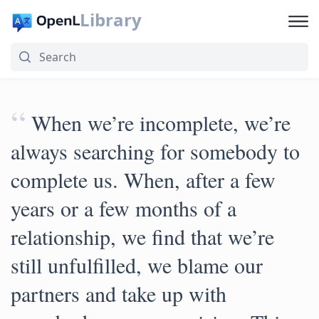
Library
“
When we’re incomplete, we’re
always searching for somebody to
complete us. When, after a few
years or a few months of a
relationship, we find that we’re
still unfulfilled, we blame our
partners and take up with