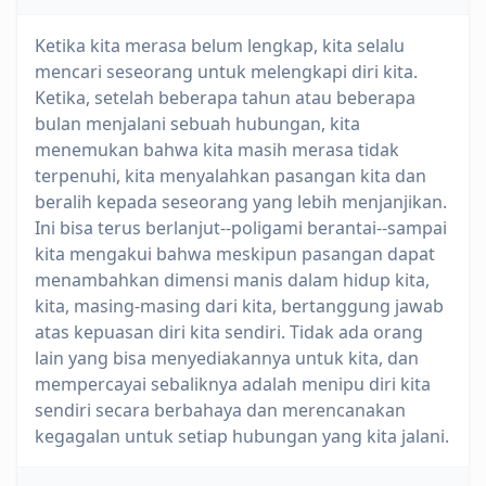
Ketika kita merasa belum lengkap, kita selalu
mencari seseorang untuk melengkapi diri kita.
Ketika, setelah beberapa tahun atau beberapa
bulan menjalani sebuah hubungan, kita
menemukan bahwa kita masih merasa tidak
terpenuhi, kita menyalahkan pasangan kita dan
beralih kepada seseorang yang lebih menjanjikan.
Ini bisa terus berlanjut--poligami berantai--sampai
kita mengakui bahwa meskipun pasangan dapat
menambahkan dimensi manis dalam hidup kita,
kita, masing-masing dari kita, bertanggung jawab
atas kepuasan diri kita sendiri. Tidak ada orang
lain yang bisa menyediakannya untuk kita, dan
mempercayai sebaliknya adalah menipu diri kita
sendiri secara berbahaya dan merencanakan
kegagalan untuk setiap hubungan yang kita jalani.