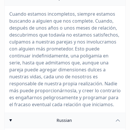
Cuando estamos incompletos, siempre estamos
buscando a alguien que nos complete. Cuando,
después de unos años o unos meses de relación,
descubrimos que todavía no estamos satisfechos,
culpamos a nuestras parejas y nos involucramos
con alguien más prometedor. Esto puede
continuar indefinidamente, una poligamia en
serie, hasta que admitamos que, aunque una
pareja puede agregar dimensiones dulces a
nuestras vidas, cada uno de nosotros es
responsable de nuestra propia realización. Nadie
más puede proporcionárnosla, y creer lo contrario
es engañarnos peligrosamente y programar para
el fracaso eventual cada relación que iniciamos.
Russian