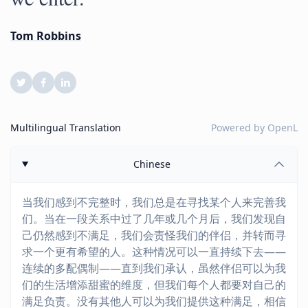
Tom Robbins
Multilingual Translation
Powered by
OpenL
Chinese
当我们感到不完整时，我们总是在寻找某个人来完善我
们。当在一段关系中过了几年或几个月后，我们发现自
己仍然感到不满足，我们会责怪我们的伴侣，并转而寻
求一个更有希望的人。这种情况可以一直持续下去——
连续的多配偶制——直到我们承认，虽然伴侣可以为我
们的生活增添甜蜜的维度，但我们每个人都要对自己的
满足负责。没有其他人可以为我们提供这种满足，相信