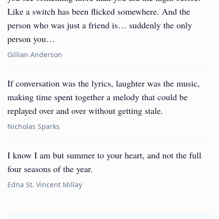
Like a switch has been flicked somewhere. And the
person who was just a friend is… suddenly the only
person you…
Gillian Anderson
If conversation was the lyrics, laughter was the music,
making time spent together a melody that could be
replayed over and over without getting stale.
Nicholas Sparks
I know I am but summer to your heart, and not the full
four seasons of the year.
Edna St. Vincent Millay