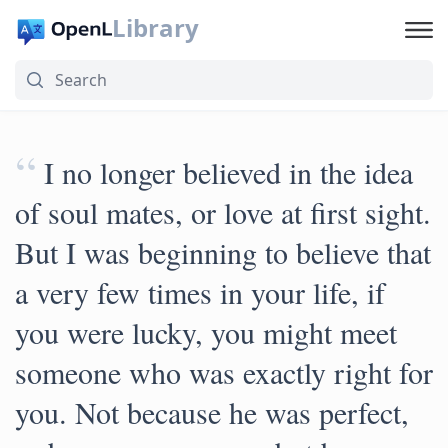
Library
“
I no longer believed in the idea
of soul mates, or love at first sight.
But I was beginning to believe that
a very few times in your life, if
you were lucky, you might meet
someone who was exactly right for
you. Not because he was perfect,