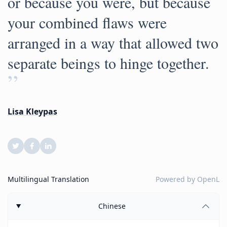
or because you were, but because
your combined flaws were
arranged in a way that allowed two
separate beings to hinge together.
”
Lisa Kleypas
Multilingual Translation
Powered by
OpenL
Chinese