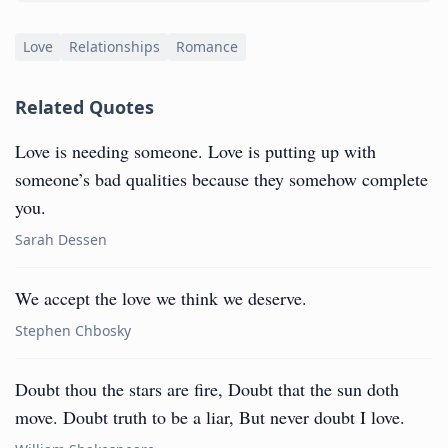
Love
Relationships
Romance
Related Quotes
Love is needing someone. Love is putting up with
someone’s bad qualities because they somehow complete
you.
Sarah Dessen
We accept the love we think we deserve.
Stephen Chbosky
Doubt thou the stars are fire, Doubt that the sun doth
move. Doubt truth to be a liar, But never doubt I love.