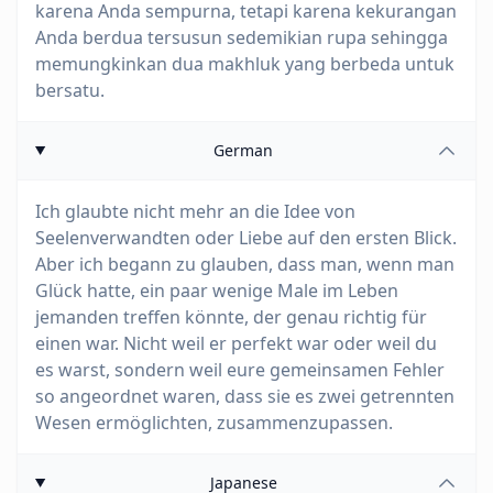
karena Anda sempurna, tetapi karena kekurangan
Anda berdua tersusun sedemikian rupa sehingga
memungkinkan dua makhluk yang berbeda untuk
bersatu.
German
Ich glaubte nicht mehr an die Idee von
Seelenverwandten oder Liebe auf den ersten Blick.
Aber ich begann zu glauben, dass man, wenn man
Glück hatte, ein paar wenige Male im Leben
jemanden treffen könnte, der genau richtig für
einen war. Nicht weil er perfekt war oder weil du
es warst, sondern weil eure gemeinsamen Fehler
so angeordnet waren, dass sie es zwei getrennten
Wesen ermöglichten, zusammenzupassen.
Japanese