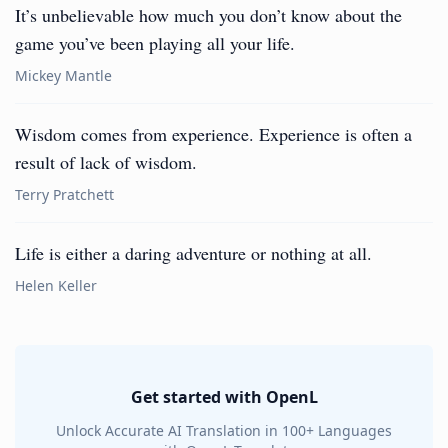
It’s unbelievable how much you don’t know about the
game you’ve been playing all your life.
Mickey Mantle
Wisdom comes from experience. Experience is often a
result of lack of wisdom.
Terry Pratchett
Life is either a daring adventure or nothing at all.
Helen Keller
Get started with OpenL
Unlock Accurate AI Translation in 100+ Languages