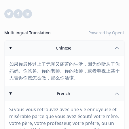
Multilingual Translation
Powered by
OpenL
Chinese
如果你最终过上了无聊又痛苦的生活，因为你听从了你
妈妈、你爸爸、你的老师、你的牧师，或者电视上某个
人告诉你该怎么做，那么你活该。
French
Si vous vous retrouvez avec une vie ennuyeuse et
misérable parce que vous avez écouté votre mère,
votre père, votre professeur, votre prêtre, ou un