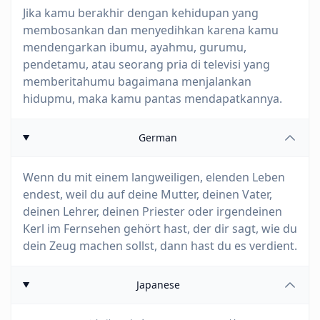
Jika kamu berakhir dengan kehidupan yang
membosankan dan menyedihkan karena kamu
mendengarkan ibumu, ayahmu, gurumu,
pendetamu, atau seorang pria di televisi yang
memberitahumu bagaimana menjalankan
hidupmu, maka kamu pantas mendapatkannya.
German
Wenn du mit einem langweiligen, elenden Leben
endest, weil du auf deine Mutter, deinen Vater,
deinen Lehrer, deinen Priester oder irgendeinen
Kerl im Fernsehen gehört hast, der dir sagt, wie du
dein Zeug machen sollst, dann hast du es verdient.
Japanese