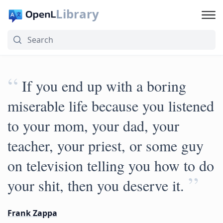
Library
“
If you end up with a boring
miserable life because you listened
to your mom, your dad, your
teacher, your priest, or some guy
on television telling you how to do
”
your shit, then you deserve it.
Frank Zappa