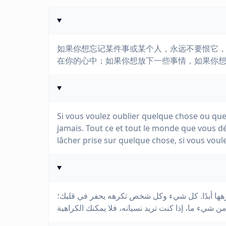
如果你想忘记某件事或某个人，永远不要恨它，
在你的心中；如果你想放下一些事情，如果你
Si vous voulez oublier quelque chose ou quel
jamais. Tout ce et tout le monde que vous dé
lâcher prise sur quelque chose, si vous voul
كرهها أبدًا. كل شيء وكل شخص تكرهه يحفر في قلبك؛