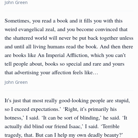
John Green
Sometimes, you read a book and it fills you with this
weird evangelical zeal, and you become convinced that
the shattered world will never be put back together unless
and until all living humans read the book. And then there
are books like An Imperial Affliction, which you can’t
tell people about, books so special and rare and yours
that advertising your affection feels like…
John Green
It’s just that most really good-looking people are stupid,
so I exceed expectations.’ ‘Right, it’s primarily his
hotness,’ I said. ‘It can be sort of blinding,’ he said. ‘It
actually did blind our friend Isaac,’ I said. ‘Terrible
tragedy, that. But can I help my own deadly beauty?’