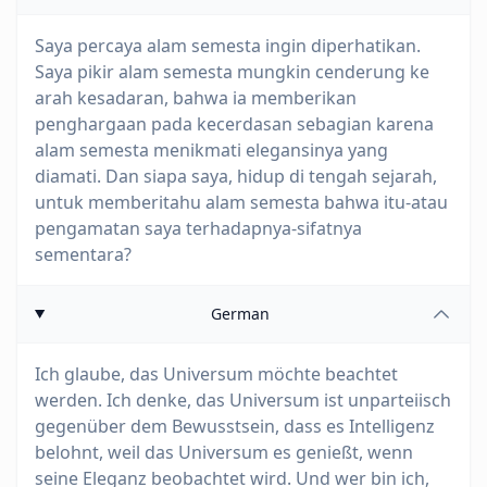
Saya percaya alam semesta ingin diperhatikan.
Saya pikir alam semesta mungkin cenderung ke
arah kesadaran, bahwa ia memberikan
penghargaan pada kecerdasan sebagian karena
alam semesta menikmati elegansinya yang
diamati. Dan siapa saya, hidup di tengah sejarah,
untuk memberitahu alam semesta bahwa itu-atau
pengamatan saya terhadapnya-sifatnya
sementara?
German
Ich glaube, das Universum möchte beachtet
werden. Ich denke, das Universum ist unparteiisch
gegenüber dem Bewusstsein, dass es Intelligenz
belohnt, weil das Universum es genießt, wenn
seine Eleganz beobachtet wird. Und wer bin ich,