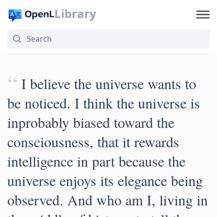
Library
“
I believe the universe wants to
be noticed. I think the universe is
inprobably biased toward the
consciousness, that it rewards
intelligence in part because the
universe enjoys its elegance being
observed. And who am I, living in