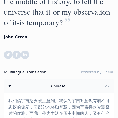
the middle of history, to tell the
universe that it-or my observation
”
of it-is temporary?
John Green
Multilingual Translation
Powered by
OpenL
Chinese
我相信宇宙想要被注意到。我认为宇宙对意识有着不可
思议的偏爱，它部分地奖励智慧，因为宇宙喜欢被观察
时的优雅。而我，作为生活在历史中间的人，又有什么