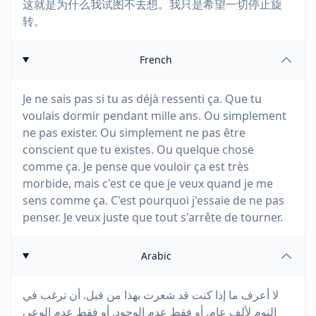
这就是为什么我试图不去想。我只是希望一切停止旋
转。
French
Je ne sais pas si tu as déjà ressenti ça. Que tu
voulais dormir pendant mille ans. Ou simplement
ne pas exister. Ou simplement ne pas être
conscient que tu existes. Ou quelque chose
comme ça. Je pense que vouloir ça est très
morbide, mais c'est ce que je veux quand je me
sens comme ça. C'est pourquoi j'essaie de ne pas
penser. Je veux juste que tout s'arrête de tourner.
Arabic
لا أعرف ما إذا كنت قد شعرت بهذا من قبل. أن ترغب في
النوم لألف عام. أو فقط عدم الوجود. أو فقط عدم الوعي