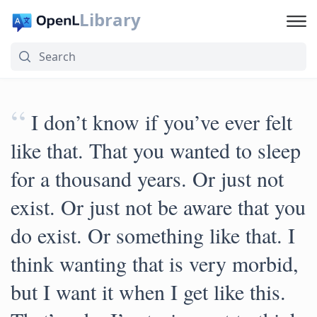
Library
“
I don’t know if you’ve ever felt
like that. That you wanted to sleep
for a thousand years. Or just not
exist. Or just not be aware that you
do exist. Or something like that. I
think wanting that is very morbid,
but I want it when I get like this.