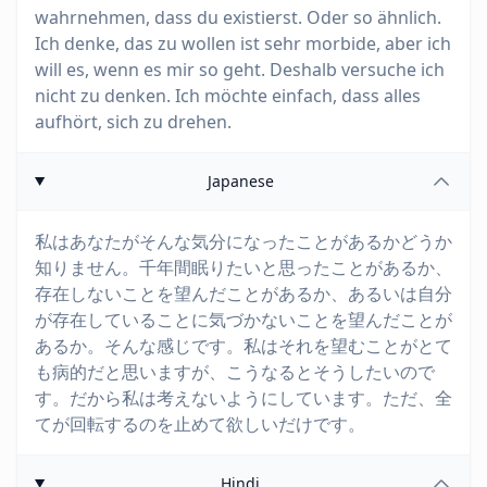
wahrnehmen, dass du existierst. Oder so ähnlich.
Ich denke, das zu wollen ist sehr morbide, aber ich
will es, wenn es mir so geht. Deshalb versuche ich
nicht zu denken. Ich möchte einfach, dass alles
aufhört, sich zu drehen.
Japanese
私はあなたがそんな気分になったことがあるかどうか
知りません。千年間眠りたいと思ったことがあるか、
存在しないことを望んだことがあるか、あるいは自分
が存在していることに気づかないことを望んだことが
あるか。そんな感じです。私はそれを望むことがとて
も病的だと思いますが、こうなるとそうしたいので
す。だから私は考えないようにしています。ただ、全
てが回転するのを止めて欲しいだけです。
Hindi