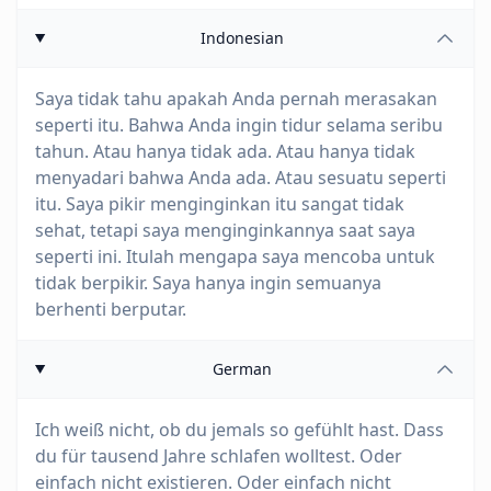
Indonesian
Saya tidak tahu apakah Anda pernah merasakan
seperti itu. Bahwa Anda ingin tidur selama seribu
tahun. Atau hanya tidak ada. Atau hanya tidak
menyadari bahwa Anda ada. Atau sesuatu seperti
itu. Saya pikir menginginkan itu sangat tidak
sehat, tetapi saya menginginkannya saat saya
seperti ini. Itulah mengapa saya mencoba untuk
tidak berpikir. Saya hanya ingin semuanya
berhenti berputar.
German
Ich weiß nicht, ob du jemals so gefühlt hast. Dass
du für tausend Jahre schlafen wolltest. Oder
einfach nicht existieren. Oder einfach nicht