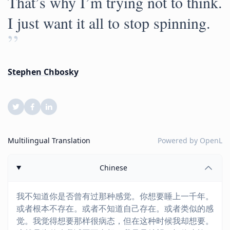
That’s why I’m trying not to think.
I just want it all to stop spinning.
”
Stephen Chbosky
Multilingual Translation
Powered by
OpenL
Chinese
我不知道你是否曾有过那种感觉。你想要睡上一千年。
或者根本不存在。或者不知道自己存在。或者类似的感
觉。我觉得想要那样很病态，但在这种时候我却想要。