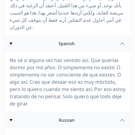
بأنك توجد. أو شيء من هذا القبيل. أعتقد أن الرغبة في ذلك
مريضة للغاية، ولكني أريدها عندما أشعر بهذا. هذا هو السبب
في أنني أحاول عدم التفكير. أريد فقط أن يتوقف كل شيء
عن الدوران.
Spanish
No sé si alguna vez has sentido así. Que querías
dormir por mil años. O simplemente no existir. O
simplemente no ser consciente de que existes. O
algo así. Creo que desear eso es muy mórbido,
pero lo quiero cuando me siento así. Por eso estoy
tratando de no pensar. Solo quiero que todo deje
de girar.
Russian