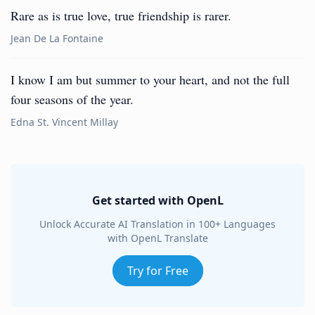
Rare as is true love, true friendship is rarer.
Jean De La Fontaine
I know I am but summer to your heart, and not the full
four seasons of the year.
Edna St. Vincent Millay
Get started with OpenL
Unlock Accurate AI Translation in 100+ Languages
with OpenL Translate
Try for Free