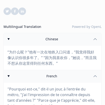
Multilingual Translation
Powered by
OpenL
Chinese
“为什么呢？”他有一次在地铁入口问道，“我觉得我好
像认识你很多年了。” “因为我喜欢你，”她说，“而且我
不想从你这里得到任何东西。”
French
"Pourquoi est-ce," dit-il un jour, à l'entrée du
métro, "j'ai l'impression de te connaître depuis
tant d'années ?" "Parce que je t'apprécie," dit-elle,