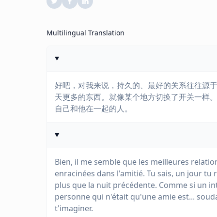
Multilingual Translation
好吧，对我来说，持久的、最好的关系往往源
天更多的东西。就像某个地方切换了开关一样。
自己和他在一起的人。
Bien, il me semble que les meilleures relation
enracinées dans l'amitié. Tu sais, un jour t
plus que la nuit précédente. Comme si un int
personne qui n'était qu'une amie est... sou
t'imaginer.