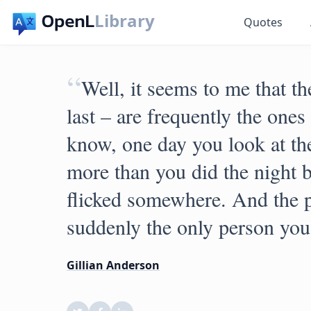
Library
Quotes
“
Well, it seems to me that th
last – are frequently the ones
know, one day you look at th
more than you did the night b
flicked somewhere. And the 
suddenly the only person you
Gillian Anderson