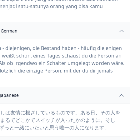
menjadi satu-satunya orang yang bisa kamu
German
 - diejenigen, die Bestand haben - häufig diejenigen
Du weißt schon, eines Tages schaust du die Person an
Als ob irgendwo ein Schalter umgelegt worden wäre.
lötzlich die einzige Person, mit der du dir jemals
Japanese
ばしば友情に根ざしているものです。ある日、その人を
。まるでどこかでスイッチが入ったかのように。そし
ずっと一緒にいたいと思う唯一の人になります。