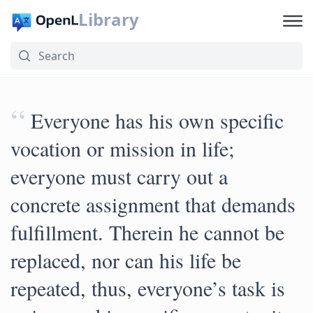
Library
“
Everyone has his own specific
vocation or mission in life;
everyone must carry out a
concrete assignment that demands
fulfillment. Therein he cannot be
replaced, nor can his life be
repeated, thus, everyone’s task is