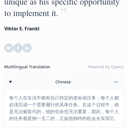
unique as his specific opportunity
”
to implement it.
Viktor E. Frankl
Multilingual Translation
Powered by
OpenL
Chinese
每个人在生活中都有自己特定的使命或任务；每个人都
必须完成一个需要履行的具体任务。在这个过程中，他
是无法被取代的，他的生命也无法重复，因此，每个人
的任务都是独一无二的，正如他独特的机会去实现它。