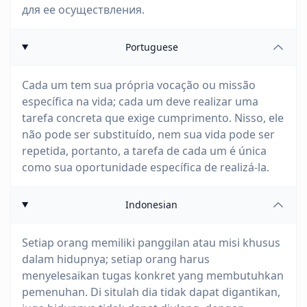
для ее осуществления.
Portuguese
Cada um tem sua própria vocação ou missão
específica na vida; cada um deve realizar uma
tarefa concreta que exige cumprimento. Nisso, ele
não pode ser substituído, nem sua vida pode ser
repetida, portanto, a tarefa de cada um é única
como sua oportunidade específica de realizá-la.
Indonesian
Setiap orang memiliki panggilan atau misi khusus
dalam hidupnya; setiap orang harus
menyelesaikan tugas konkret yang membutuhkan
pemenuhan. Di situlah dia tidak dapat digantikan,