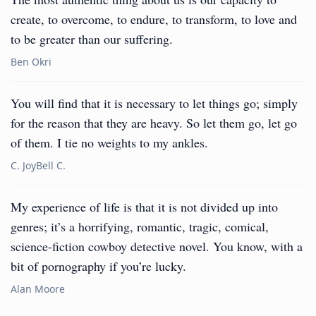
create, to overcome, to endure, to transform, to love and
to be greater than our suffering.
Ben Okri
You will find that it is necessary to let things go; simply
for the reason that they are heavy. So let them go, let go
of them. I tie no weights to my ankles.
C. JoyBell C.
My experience of life is that it is not divided up into
genres; it’s a horrifying, romantic, tragic, comical,
science-fiction cowboy detective novel. You know, with a
bit of pornography if you’re lucky.
Alan Moore