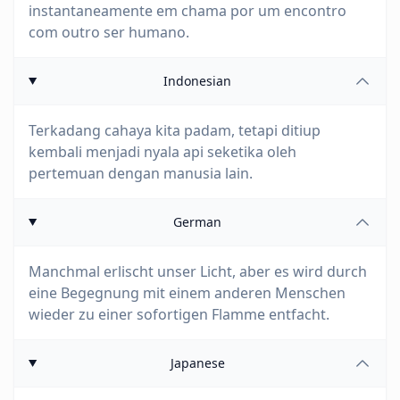
instantaneamente em chama por um encontro
com outro ser humano.
Indonesian
Terkadang cahaya kita padam, tetapi ditiup
kembali menjadi nyala api seketika oleh
pertemuan dengan manusia lain.
German
Manchmal erlischt unser Licht, aber es wird durch
eine Begegnung mit einem anderen Menschen
wieder zu einer sofortigen Flamme entfacht.
Japanese