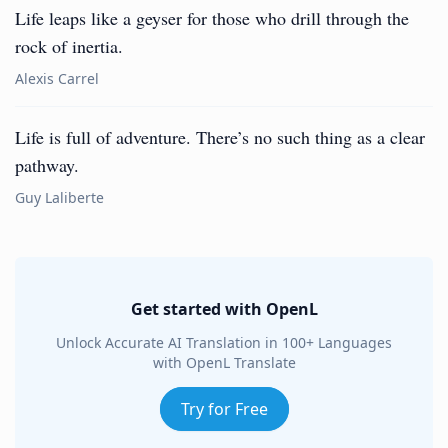
Life leaps like a geyser for those who drill through the
rock of inertia.
Alexis Carrel
Life is full of adventure. There’s no such thing as a clear
pathway.
Guy Laliberte
Get started with OpenL
Unlock Accurate AI Translation in 100+ Languages
with OpenL Translate
Try for Free