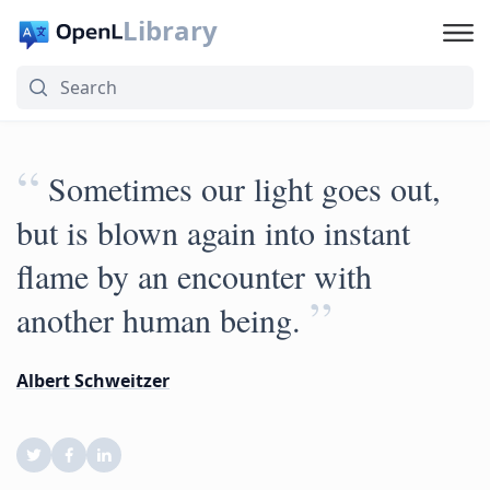
Library
“
Sometimes our light goes out,
but is blown again into instant
flame by an encounter with
”
another human being.
Albert Schweitzer