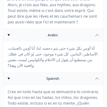
Alors, je crois aux fées, aux mythes, aux dragons.
Tout existe, même si c'est dans votre esprit. Qui
peut dire que les rêves et les cauchemars ne sont
pas aussi réels que l'ici et maintenant ?
Arabic
أنا أؤمن بكل شيء حتى يتم دحضه. لذا، أنا أؤمن بالجنيات،
الأساطير، التنانين. كل شيء موجود، حتى لو كان في عقلك.
من يستطيع أن يقول إن الأحلام والكوابيس ليست بنفس
واقعية الآن وهنا؟
Spanish
Creo en todo hasta que se demuestre lo contrario.
Así que creo en las hadas, los mitos, los dragones.
Todo existe, incluso si es en tu mente. ¿Quién