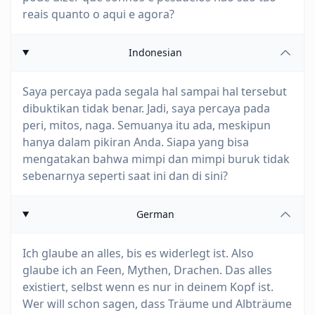
reais quanto o aqui e agora?
Indonesian
Saya percaya pada segala hal sampai hal tersebut
dibuktikan tidak benar. Jadi, saya percaya pada
peri, mitos, naga. Semuanya itu ada, meskipun
hanya dalam pikiran Anda. Siapa yang bisa
mengatakan bahwa mimpi dan mimpi buruk tidak
sebenarnya seperti saat ini dan di sini?
German
Ich glaube an alles, bis es widerlegt ist. Also
glaube ich an Feen, Mythen, Drachen. Das alles
existiert, selbst wenn es nur in deinem Kopf ist.
Wer will schon sagen, dass Träume und Albträume