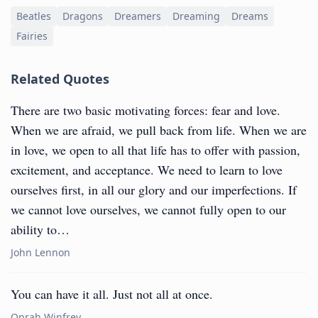
Beatles
Dragons
Dreamers
Dreaming
Dreams
Fairies
Related Quotes
There are two basic motivating forces: fear and love.
When we are afraid, we pull back from life. When we are
in love, we open to all that life has to offer with passion,
excitement, and acceptance. We need to learn to love
ourselves first, in all our glory and our imperfections. If
we cannot love ourselves, we cannot fully open to our
ability to…
John Lennon
You can have it all. Just not all at once.
Oprah Winfrey