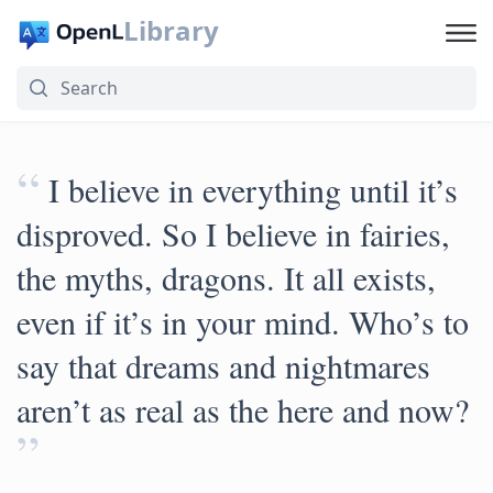
Library
“
I believe in everything until it’s
disproved. So I believe in fairies,
the myths, dragons. It all exists,
even if it’s in your mind. Who’s to
say that dreams and nightmares
aren’t as real as the here and now?
”