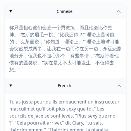
Chinese
你只是担心他们会雇一个男教练，而且他会比你更
帅。”杰斯的眉毛一挑。“比我还帅？”“理论上是可能
的，”克莱丽说，“你知道，理论上。”“理论上地球可能
会突然裂成两半，让我在一边而你在另一边，永远悲剧
地分开，但我也不担心那个。有些事情，”杰斯带着他
惯有的歪笑说，“实在是太不太可能发生，不值得去
想。”
French
Tu as juste peur qu'ils embauchent un instructeur
masculin et qu'il soit plus sexy que toi." Les
sourcils de Jace se sont levés. "Plus sexy que moi
?" "Cela pourrait arriver," dit Clary, "tu sais,
théoriquement." "Théoriquement, la planète