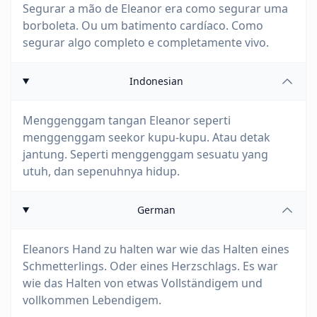
Segurar a mão de Eleanor era como segurar uma
borboleta. Ou um batimento cardíaco. Como
segurar algo completo e completamente vivo.
Indonesian
Menggenggam tangan Eleanor seperti
menggenggam seekor kupu-kupu. Atau detak
jantung. Seperti menggenggam sesuatu yang
utuh, dan sepenuhnya hidup.
German
Eleanors Hand zu halten war wie das Halten eines
Schmetterlings. Oder eines Herzschlags. Es war
wie das Halten von etwas Vollständigem und
vollkommen Lebendigem.