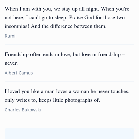
When I am with you, we stay up all night. When you’re
not here, I can’t go to sleep. Praise God for those two
insomnias! And the difference between them.
Rumi
Friendship often ends in love, but love in friendship –
never.
Albert Camus
I loved you like a man loves a woman he never touches,
only writes to, keeps little photographs of.
Charles Bukowski