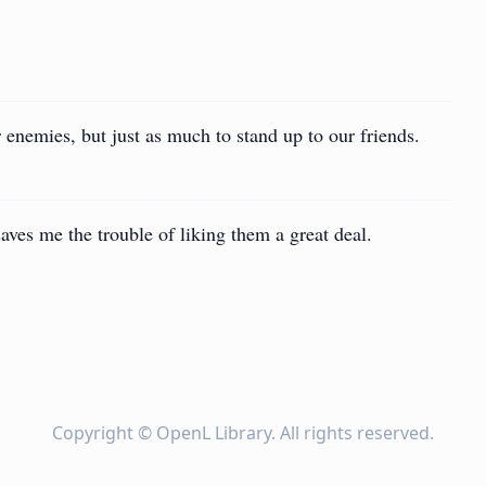
r enemies, but just as much to stand up to our friends.
saves me the trouble of liking them a great deal.
Copyright ©
OpenL Library
. All rights reserved.