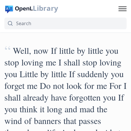
Library
“
Well, now If little by little you
stop loving me I shall stop loving
you Little by little If suddenly you
forget me Do not look for me For I
shall already have forgotten you If
you think it long and mad the
wind of banners that passes