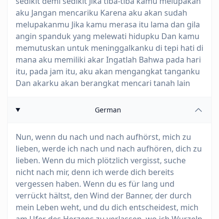
sedikit demi sedikit Jika tiba-tiba kamu melupakan
aku Jangan mencariku Karena aku akan sudah
melupakanmu Jika kamu merasa itu lama dan gila
angin spanduk yang melewati hidupku Dan kamu
memutuskan untuk meninggalkanku di tepi hati di
mana aku memiliki akar Ingatlah Bahwa pada hari
itu, pada jam itu, aku akan mengangkat tanganku
Dan akarku akan berangkat mencari tanah lain
German
Nun, wenn du nach und nach aufhörst, mich zu
lieben, werde ich nach und nach aufhören, dich zu
lieben. Wenn du mich plötzlich vergisst, suche
nicht nach mir, denn ich werde dich bereits
vergessen haben. Wenn du es für lang und
verrückt hältst, den Wind der Banner, der durch
mein Leben weht, und du dich entscheidest, mich