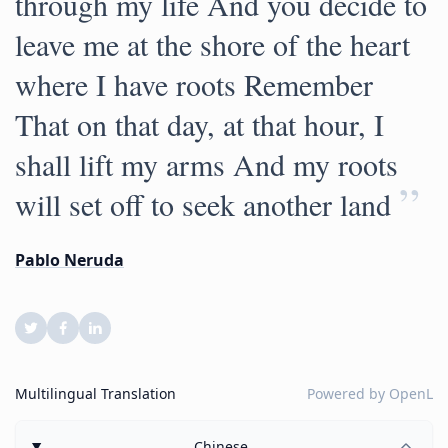
through my life And you decide to
leave me at the shore of the heart
where I have roots Remember
That on that day, at that hour, I
shall lift my arms And my roots
”
will set off to seek another land
Pablo Neruda
Multilingual Translation
Powered by
OpenL
Chinese