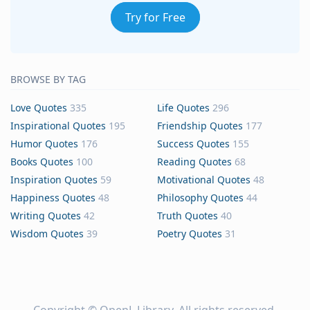
Try for Free
BROWSE BY TAG
Love Quotes
335
Life Quotes
296
Inspirational Quotes
195
Friendship Quotes
177
Humor Quotes
176
Success Quotes
155
Books Quotes
100
Reading Quotes
68
Inspiration Quotes
59
Motivational Quotes
48
Happiness Quotes
48
Philosophy Quotes
44
Writing Quotes
42
Truth Quotes
40
Wisdom Quotes
39
Poetry Quotes
31