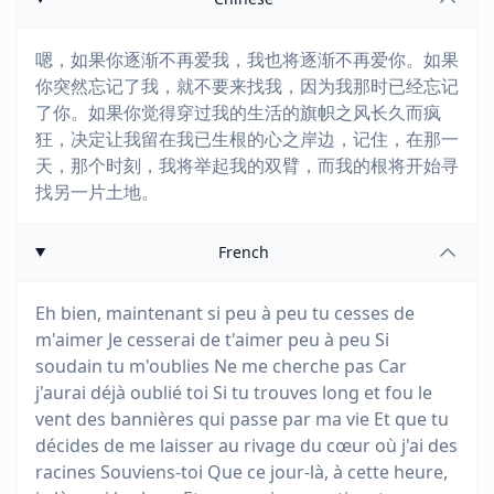
嗯，如果你逐渐不再爱我，我也将逐渐不再爱你。如果
你突然忘记了我，就不要来找我，因为我那时已经忘记
了你。如果你觉得穿过我的生活的旗帜之风长久而疯
狂，决定让我留在我已生根的心之岸边，记住，在那一
天，那个时刻，我将举起我的双臂，而我的根将开始寻
找另一片土地。
French
Eh bien, maintenant si peu à peu tu cesses de
m'aimer Je cesserai de t'aimer peu à peu Si
soudain tu m'oublies Ne me cherche pas Car
j'aurai déjà oublié toi Si tu trouves long et fou le
vent des bannières qui passe par ma vie Et que tu
décides de me laisser au rivage du cœur où j'ai des
racines Souviens-toi Que ce jour-là, à cette heure,