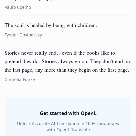
Paulo Coelho
The soul is healed by being with children.
Fyodor Dostoevsky
Stories never really end…even if the books like to
pretend they do. Stories always go on. They don’t end on
the last page, any more than they begin on the first page.
Cornelia Funke
Get started with OpenL
Unlock Accurate AI Translation in 100+ Languages
with OpenL Translate