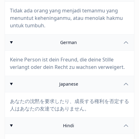
Tidak ada orang yang menjadi temanmu yang
menuntut keheninganmu, atau menolak hakmu
untuk tumbuh.
German
Keine Person ist dein Freund, die deine Stille
verlangt oder dein Recht zu wachsen verweigert.
Japanese
あなたの沈黙を要求したり、成長する権利を否定する
人はあなたの友達ではありません。
Hindi