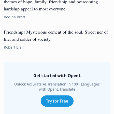
themes of hope, family, friendship and overcoming
hardship appeal to most everyone.
Regina Brett
Friendship! Mysterious cement of the soul, Sweet’ner of
life, and solder of society.
Robert Blair
Get started with OpenL
Unlock Accurate AI Translation in 100+ Languages
with OpenL Translate
Try for Free