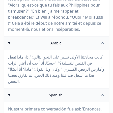
"Alors, qu'est-ce que tu fais aux Philippines pour
t'amuser ?" "Eh bien, j'aime rapper et
breakdancer." Et Will a répondu, "Quoi ? Moi aussi
!" Cela a été le début de notre amitié et depuis ce
moment-là, nous étions inséparables.
Arabic
كانت محادثتنا الأولى تسير على النحو التالي: "إذا، ماذا تفعل
في الفلبين للتسلية؟" "حسنًا، أنا أحب أن أغني الراب
وأمارس الرقص الكسري." وكان ويل يقول: "ماذا؟ أنا أيضًا!"
هذا ما أشعل صداقتنا ومنذ ذلك الحين، لم نفارق بعضنا
البعض.
Spanish
Nuestra primera conversación fue así: 'Entonces,