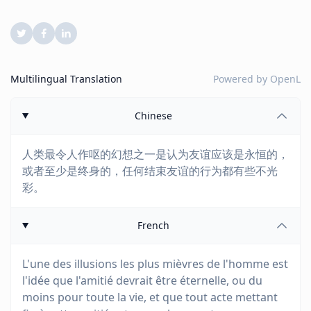
Multilingual Translation
Powered by
OpenL
Chinese
人类最令人作呕的幻想之一是认为友谊应该是永恒的，
或者至少是终身的，任何结束友谊的行为都有些不光
彩。
French
L'une des illusions les plus mièvres de l'homme est
l'idée que l'amitié devrait être éternelle, ou du
moins pour toute la vie, et que tout acte mettant