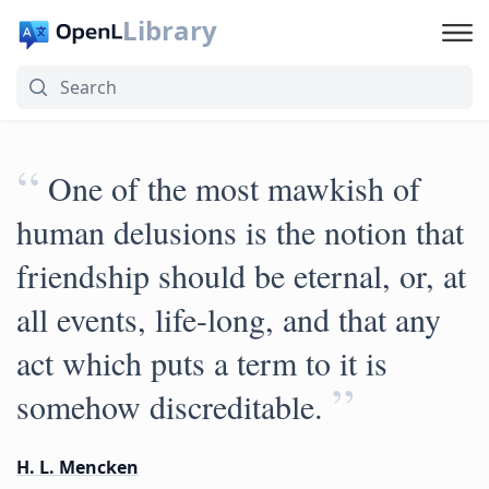
Library
“
One of the most mawkish of
human delusions is the notion that
friendship should be eternal, or, at
all events, life-long, and that any
act which puts a term to it is
”
somehow discreditable.
H. L. Mencken