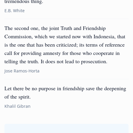
tremendous thing.
E.B. White
The second one, the joint Truth and Friendship
Commission, which we started now with Indonesia, that
is the one that has been criticized; its terms of reference
call for providing amnesty for those who cooperate in
telling the truth. It does not lead to prosecution.
Jose Ramos-Horta
Let there be no purpose in friendship save the deepening
of the spirit.
Khalil Gibran