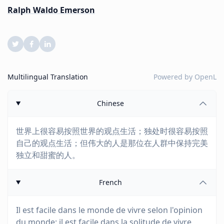
Ralph Waldo Emerson
Multilingual Translation
Powered by
OpenL
Chinese
世界上很容易按照世界的观点生活；独处时很容易按照
自己的观点生活；但伟大的人是那位在人群中保持完美
独立和甜蜜的人。
French
Il est facile dans le monde de vivre selon l'opinion
du monde; il est facile dans la solitude de vivre