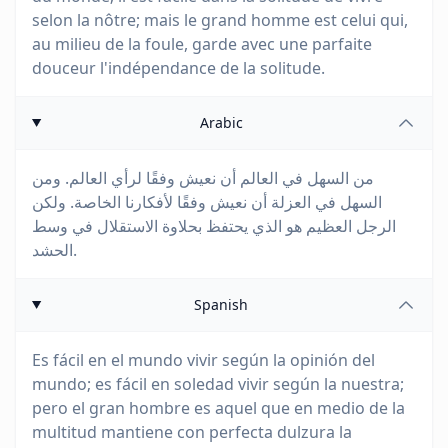
selon la nôtre; mais le grand homme est celui qui,
au milieu de la foule, garde avec une parfaite
douceur l'indépendance de la solitude.
Arabic
من السهل في العالم أن نعيش وفقًا لرأي العالم. ومن
السهل في العزلة أن نعيش وفقًا لأفكارنا الخاصة. ولكن
الرجل العظيم هو الذي يحتفظ بحلاوة الاستقلال في وسط
الحشد.
Spanish
Es fácil en el mundo vivir según la opinión del
mundo; es fácil en soledad vivir según la nuestra;
pero el gran hombre es aquel que en medio de la
multitud mantiene con perfecta dulzura la