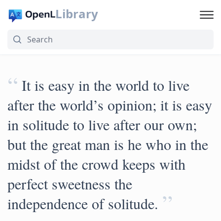
Library
“
It is easy in the world to live
after the world’s opinion; it is easy
in solitude to live after our own;
but the great man is he who in the
midst of the crowd keeps with
perfect sweetness the
”
independence of solitude.