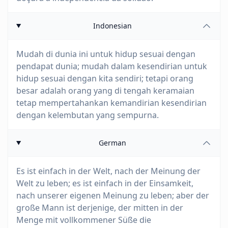
Indonesian
Mudah di dunia ini untuk hidup sesuai dengan
pendapat dunia; mudah dalam kesendirian untuk
hidup sesuai dengan kita sendiri; tetapi orang
besar adalah orang yang di tengah keramaian
tetap mempertahankan kemandirian kesendirian
dengan kelembutan yang sempurna.
German
Es ist einfach in der Welt, nach der Meinung der
Welt zu leben; es ist einfach in der Einsamkeit,
nach unserer eigenen Meinung zu leben; aber der
große Mann ist derjenige, der mitten in der
Menge mit vollkommener Süße die