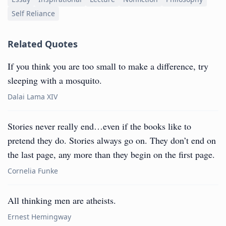
Self Reliance
Related Quotes
If you think you are too small to make a difference, try
sleeping with a mosquito.
Dalai Lama XIV
Stories never really end…even if the books like to
pretend they do. Stories always go on. They don’t end on
the last page, any more than they begin on the first page.
Cornelia Funke
All thinking men are atheists.
Ernest Hemingway