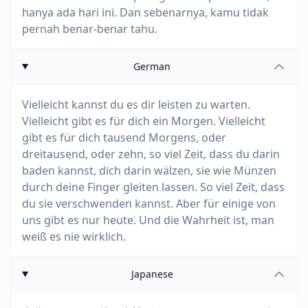
hanya ada hari ini. Dan sebenarnya, kamu tidak
pernah benar-benar tahu.
German
Vielleicht kannst du es dir leisten zu warten.
Vielleicht gibt es für dich ein Morgen. Vielleicht
gibt es für dich tausend Morgens, oder
dreitausend, oder zehn, so viel Zeit, dass du darin
baden kannst, dich darin wälzen, sie wie Münzen
durch deine Finger gleiten lassen. So viel Zeit, dass
du sie verschwenden kannst. Aber für einige von
uns gibt es nur heute. Und die Wahrheit ist, man
weiß es nie wirklich.
Japanese