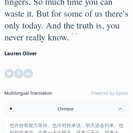
fingers. So much time you can
waste it. But for some of us there’s
only today. And the truth is, you
”
never really know.
Lauren Oliver
Multilingual Translation
Powered by
OpenL
Chinese
也许你有能力等待。也许对你来说，明天还会到来。也
许对你来说，会有一千个明天，或者三千个，或者十