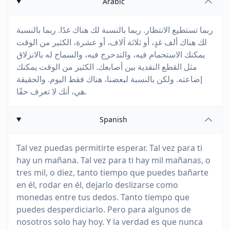
Arabic
ربما تستطيع الانتظار. ربما بالنسبة لك هناك غدًا. ربما بالنسبة
لك هناك ألف غدٍ، أو ثلاثة آلاف، أو عشرة، الكثير من الوقت
يمكنك الاستحمام فيه، والتدحرج فيه، والسماح له بالانزلاق
مثل القطع النقدية بين أصابعك. الكثير من الوقت يمكنك
إضاعته. ولكن بالنسبة لبعضنا، هناك فقط اليوم. والحقيقة
هي، أنك لا تعرف حقًا.
Spanish
Tal vez puedas permitirte esperar. Tal vez para ti
hay un mañana. Tal vez para ti hay mil mañanas, o
tres mil, o diez, tanto tiempo que puedes bañarte
en él, rodar en él, dejarlo deslizarse como
monedas entre tus dedos. Tanto tiempo que
puedes desperdiciarlo. Pero para algunos de
nosotros solo hay hoy. Y la verdad es que nunca