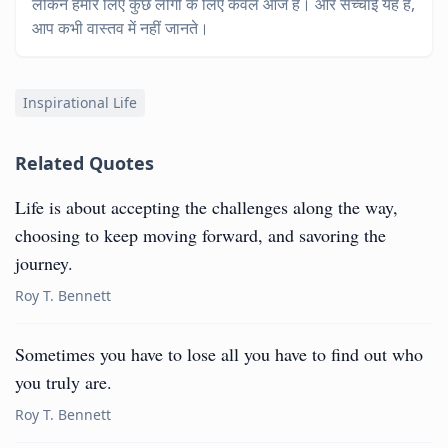
लेकिन हमारे लिए कुछ लोगों के लिए केवल आज है। और सच्चाई यह है,
आप कभी वास्तव में नहीं जानते।
Inspirational Life
Related Quotes
Life is about accepting the challenges along the way,
choosing to keep moving forward, and savoring the
journey.
Roy T. Bennett
Sometimes you have to lose all you have to find out who
you truly are.
Roy T. Bennett