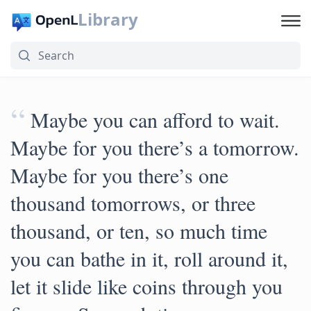
Library
“
Maybe you can afford to wait.
Maybe for you there’s a tomorrow.
Maybe for you there’s one
thousand tomorrows, or three
thousand, or ten, so much time
you can bathe in it, roll around it,
let it slide like coins through you