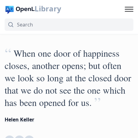
Library
“
When one door of happiness
closes, another opens; but often
we look so long at the closed door
that we do not see the one which
”
has been opened for us.
Helen Keller