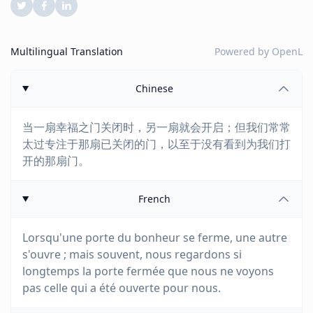
Multilingual Translation
Powered by
OpenL
Chinese
当一扇幸福之门关闭时，另一扇就会开启；但我们常常
太过专注于那扇已关闭的门，以至于没有看到为我们打
开的那扇门。
French
Lorsqu'une porte du bonheur se ferme, une autre
s'ouvre ; mais souvent, nous regardons si
longtemps la porte fermée que nous ne voyons
pas celle qui a été ouverte pour nous.