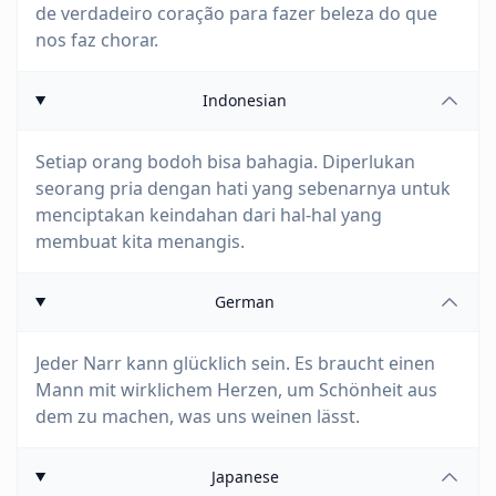
de verdadeiro coração para fazer beleza do que
nos faz chorar.
Indonesian
Setiap orang bodoh bisa bahagia. Diperlukan
seorang pria dengan hati yang sebenarnya untuk
menciptakan keindahan dari hal-hal yang
membuat kita menangis.
German
Jeder Narr kann glücklich sein. Es braucht einen
Mann mit wirklichem Herzen, um Schönheit aus
dem zu machen, was uns weinen lässt.
Japanese