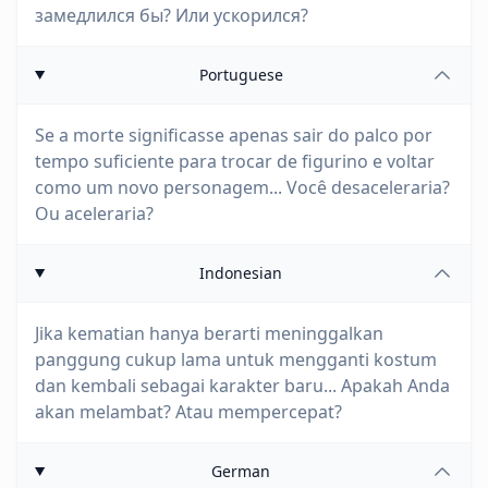
замедлился бы? Или ускорился?
Portuguese
Se a morte significasse apenas sair do palco por
tempo suficiente para trocar de figurino e voltar
como um novo personagem... Você desaceleraria?
Ou aceleraria?
Indonesian
Jika kematian hanya berarti meninggalkan
panggung cukup lama untuk mengganti kostum
dan kembali sebagai karakter baru... Apakah Anda
akan melambat? Atau mempercepat?
German