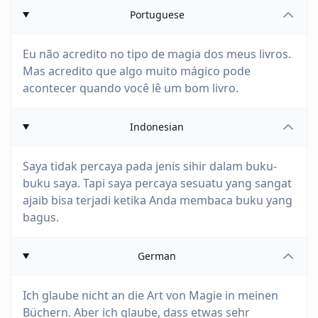
Portuguese
Eu não acredito no tipo de magia dos meus livros.
Mas acredito que algo muito mágico pode
acontecer quando você lê um bom livro.
Indonesian
Saya tidak percaya pada jenis sihir dalam buku-
buku saya. Tapi saya percaya sesuatu yang sangat
ajaib bisa terjadi ketika Anda membaca buku yang
bagus.
German
Ich glaube nicht an die Art von Magie in meinen
Büchern. Aber ich glaube, dass etwas sehr