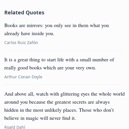
Related Quotes
Books are mirrors: you only see in them what you
already have inside you.
Carlos Ruiz Zafón
It is a great thing to start life with a small number of
really good books which are your very own.
Arthur Conan Doyle
And above all, watch with glittering eyes the whole world
around you because the greatest secrets are always
hidden in the most unlikely places. Those who don’t
believe in magic will never find it.
Roald Dahl