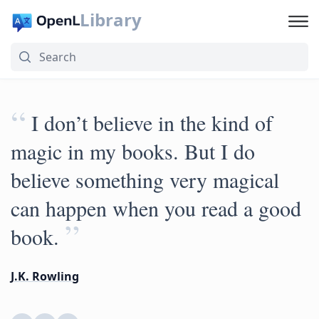
Library
“
I don’t believe in the kind of
magic in my books. But I do
believe something very magical
can happen when you read a good
”
book.
J.K. Rowling