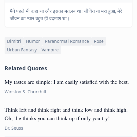
मैंने पहले भी कहा था और इसका मतलब था: जीवित या मरा हुआ, मेरे
जीवन का प्यार बहुत ही बदमाश था।
Dimitri
Humor
Paranormal Romance
Rose
Urban Fantasy
Vampire
Related Quotes
My tastes are simple: I am easily satisfied with the best.
Winston S. Churchill
Think left and think right and think low and think high.
Oh, the thinks you can think up if only you try!
Dr. Seuss