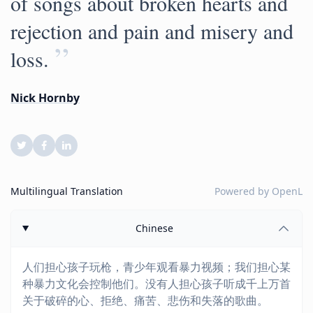
of songs about broken hearts and
rejection and pain and misery and
”
loss.
Nick Hornby
Multilingual Translation
Powered by
OpenL
Chinese
人们担心孩子玩枪，青少年观看暴力视频；我们担心某
种暴力文化会控制他们。没有人担心孩子听成千上万首
关于破碎的心、拒绝、痛苦、悲伤和失落的歌曲。