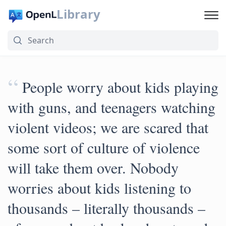
Library
“
People worry about kids playing
with guns, and teenagers watching
violent videos; we are scared that
some sort of culture of violence
will take them over. Nobody
worries about kids listening to
thousands – literally thousands –