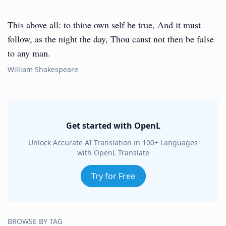
This above all: to thine own self be true, And it must
follow, as the night the day, Thou canst not then be false
to any man.
William Shakespeare
Get started with OpenL
Unlock Accurate AI Translation in 100+ Languages
with OpenL Translate
Try for Free
BROWSE BY TAG