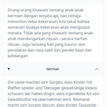
Orang-orang khawatir tentang anak-anak
bermain dengan senjata api, dan remaja
menonton video kekerasan; kita takut bahwa
semacam budaya kekerasan akan menguasai
mereka. Tidak ada yang khawatir tentang anak-
anak mendengarkan ribuan - secara harfiah
ribuan - lagu tentang hati yang hancur dan
penolakan dan rasa sakit dan penderitaan dan
kehilangan.
German
Die Leute machen sich Sorgen, dass Kinder mit
Waffen spielen und Teenager gewalttätige Videos
schauen; wir haben Angst, dass irgendeine Art von
Gewaltkultur sie übernehmen wird. Niemand
macht sich Sorgen darum, dass Kinder Tausende -