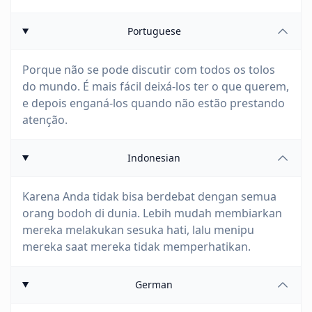
Portuguese
Porque não se pode discutir com todos os tolos
do mundo. É mais fácil deixá-los ter o que querem,
e depois enganá-los quando não estão prestando
atenção.
Indonesian
Karena Anda tidak bisa berdebat dengan semua
orang bodoh di dunia. Lebih mudah membiarkan
mereka melakukan sesuka hati, lalu menipu
mereka saat mereka tidak memperhatikan.
German