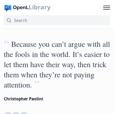
Library
“
Because you can’t argue with all
the fools in the world. It’s easier to
let them have their way, then trick
them when they’re not paying
”
attention.
Christopher Paolini