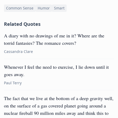
Common Sense
Humor
Smart
Related Quotes
A diary with no drawings of me in it? Where are the
torrid fantasies? The romance covers?
Cassandra Clare
Whenever I feel the need to exercise, I lie down until it
goes away.
Paul Terry
The fact that we live at the bottom of a deep gravity well,
on the surface of a gas covered planet going around a
nuclear fireball 90 million miles away and think this to