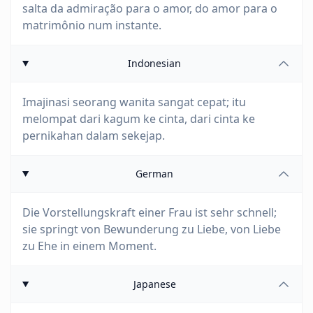
salta da admiração para o amor, do amor para o
matrimônio num instante.
Indonesian
Imajinasi seorang wanita sangat cepat; itu
melompat dari kagum ke cinta, dari cinta ke
pernikahan dalam sekejap.
German
Die Vorstellungskraft einer Frau ist sehr schnell;
sie springt von Bewunderung zu Liebe, von Liebe
zu Ehe in einem Moment.
Japanese