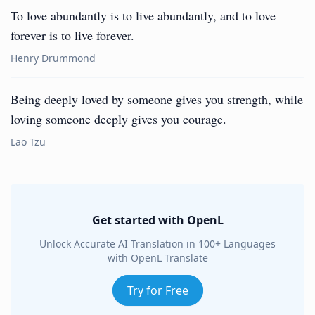
To love abundantly is to live abundantly, and to love
forever is to live forever.
Henry Drummond
Being deeply loved by someone gives you strength, while
loving someone deeply gives you courage.
Lao Tzu
Get started with OpenL
Unlock Accurate AI Translation in 100+ Languages
with OpenL Translate
Try for Free