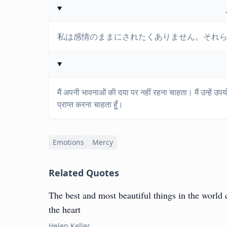
私は感情のままにされたくありません。それ
मैं अपनी भावनाओं की दया पर नहीं रहना चाहता। मैं उन्हें उप
प्राप्त करना चाहता हूँ।
Emotions
Mercy
Related Quotes
The best and most beautiful things in the world 
the heart
Helen Keller