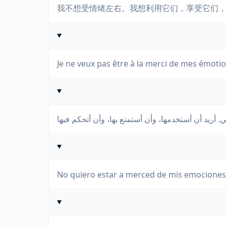
我不想受情绪左右。我想利用它们，享受它们
Je ne veux pas être à la merci de mes émotions
No quiero estar a merced de mis emociones. 