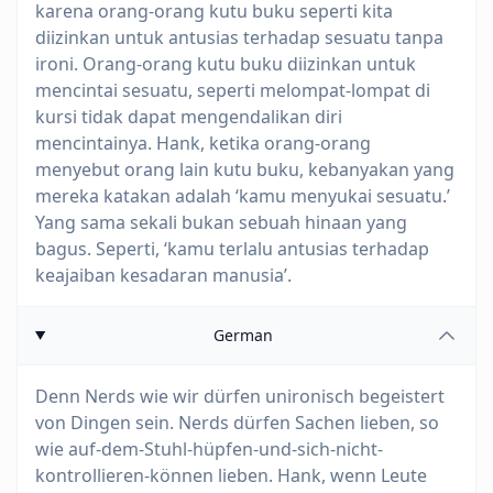
karena orang-orang kutu buku seperti kita
diizinkan untuk antusias terhadap sesuatu tanpa
ironi. Orang-orang kutu buku diizinkan untuk
mencintai sesuatu, seperti melompat-lompat di
kursi tidak dapat mengendalikan diri
mencintainya. Hank, ketika orang-orang
menyebut orang lain kutu buku, kebanyakan yang
mereka katakan adalah ‘kamu menyukai sesuatu.’
Yang sama sekali bukan sebuah hinaan yang
bagus. Seperti, ‘kamu terlalu antusias terhadap
keajaiban kesadaran manusia’.
German
Denn Nerds wie wir dürfen unironisch begeistert
von Dingen sein. Nerds dürfen Sachen lieben, so
wie auf-dem-Stuhl-hüpfen-und-sich-nicht-
kontrollieren-können lieben. Hank, wenn Leute