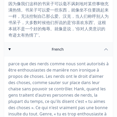
因为像我们这样的书呆子可以毫不讽刺地对某些事物充
满热情。书呆子可以爱一些东西，就像坐不住要跳起来
一样，无法控制自己那么爱。汉克，当人们称呼别人为
书呆子，大多数时候他们所说的是‘你喜欢东西’。这根
本就不是一个好的侮辱。就像是说，‘你对人类意识的
奇迹太有热情了’。
French
parce que des nerds comme nous sont autorisés à
être enthousiastes de manière non ironique à
propos de choses. Les nerds ont le droit d'aimer
des choses, comme sauter sur place dans leur
chaise sans pouvoir se contrôler. Hank, quand les
gens traitent d'autres personnes de nerds, la
plupart du temps, ce qu'ils disent c'est « tu aimes
des choses ». Ce qui n'est vraiment pas une bonne
insulte du tout. Genre, « tu es trop enthousiaste à