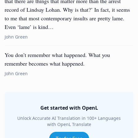
that there are things that matter more than the arrest
record of Lindsay Lohan. Why is that?’ In fact, it seems
to me that most contemporary insults are pretty lame.
Even ‘lame’ is kind…
John Green
You don’t remember what happened. What you
remember becomes what happened.
John Green
Get started with OpenL
Unlock Accurate AI Translation in 100+ Languages
with OpenL Translate