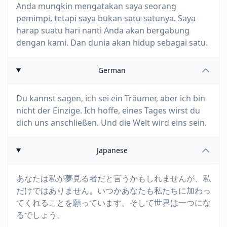
Anda mungkin mengatakan saya seorang
pemimpi, tetapi saya bukan satu-satunya. Saya
harap suatu hari nanti Anda akan bergabung
dengan kami. Dan dunia akan hidup sebagai satu.
German
Du kannst sagen, ich sei ein Träumer, aber ich bin
nicht der Einzige. Ich hoffe, eines Tages wirst du
dich uns anschließen. Und die Welt wird eins sein.
Japanese
あなたは私が夢見る者だと言うかもしれませんが、私
だけではありません。いつかあなたも私たちに加わっ
てくれることを願っています。そして世界は一つにな
るでしょう。