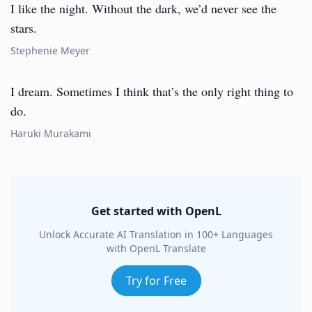
I like the night. Without the dark, we’d never see the
stars.
Stephenie Meyer
I dream. Sometimes I think that’s the only right thing to
do.
Haruki Murakami
Get started with OpenL
Unlock Accurate AI Translation in 100+ Languages
with OpenL Translate
Try for Free