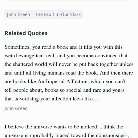
John Green
The Fault In Our Stars
Related Quotes
Sometimes, you read a book and it fills you with this
weird evangelical zeal, and you become convinced that
the shattered world will never be put back together unless
and until all living humans read the book. And then there
are books like An Imperial Affliction, which you can’t
tell people about, books so special and rare and yours
that advertising your affection feels like…
John Green
I believe the universe wants to be noticed. I think the
universe is inprobably biased toward the consciousness,