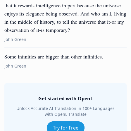
that it rewards intelligence in part because the universe
enjoys its elegance being observed. And who am I, living
in the middle of history, to tell the universe that it-or my
observation of it-is temporary?
John Green
Some infinities are bigger than other infinities.
John Green
Get started with OpenL
Unlock Accurate AI Translation in 100+ Languages
with OpenL Translate
Try for Free