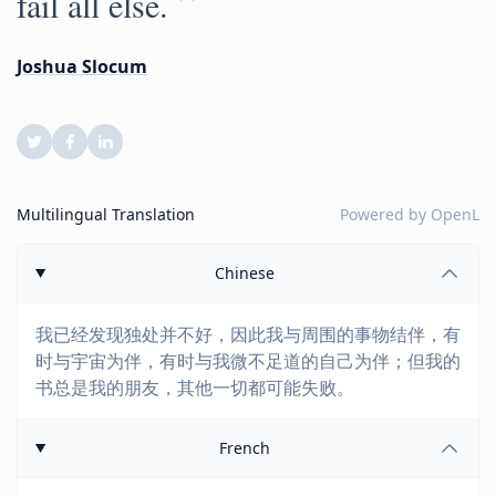
”
fail all else.
Joshua Slocum
Multilingual Translation
Powered by
OpenL
Chinese
我已经发现独处并不好，因此我与周围的事物结伴，有
时与宇宙为伴，有时与我微不足道的自己为伴；但我的
书总是我的朋友，其他一切都可能失败。
French