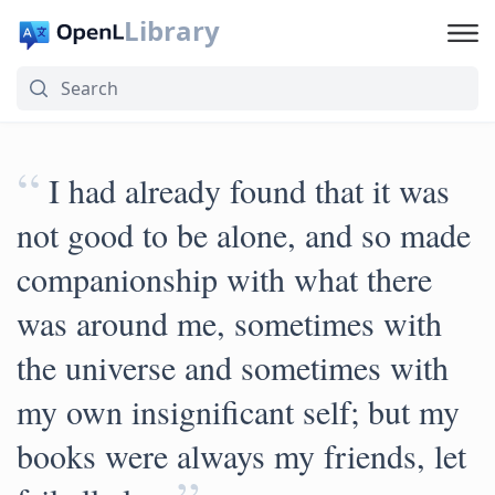
Library
“
I had already found that it was
not good to be alone, and so made
companionship with what there
was around me, sometimes with
the universe and sometimes with
my own insignificant self; but my
books were always my friends, let