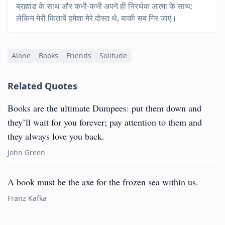
ब्रह्मांड के साथ और कभी-कभी अपने ही निरर्थक आत्मा के साथ;
लेकिन मेरी किताबें हमेशा मेरे दोस्त थे, बाकी सब गिर जाएं।
Alone
Books
Friends
Solitude
Related Quotes
Books are the ultimate Dumpees: put them down and
they’ll wait for you forever; pay attention to them and
they always love you back.
John Green
A book must be the axe for the frozen sea within us.
Franz Kafka