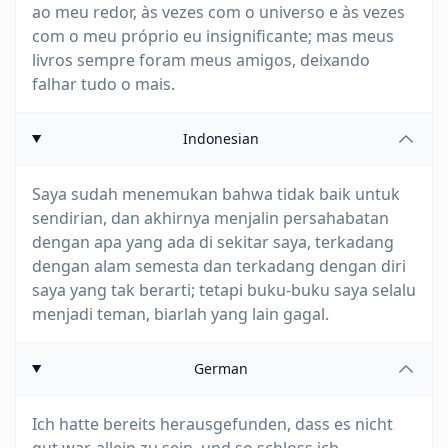
ao meu redor, às vezes com o universo e às vezes
com o meu próprio eu insignificante; mas meus
livros sempre foram meus amigos, deixando
falhar tudo o mais.
Indonesian
Saya sudah menemukan bahwa tidak baik untuk
sendirian, dan akhirnya menjalin persahabatan
dengan apa yang ada di sekitar saya, terkadang
dengan alam semesta dan terkadang dengan diri
saya yang tak berarti; tetapi buku-buku saya selalu
menjadi teman, biarlah yang lain gagal.
German
Ich hatte bereits herausgefunden, dass es nicht