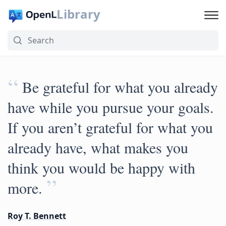
Library
“
Be grateful for what you already
have while you pursue your goals.
If you aren’t grateful for what you
already have, what makes you
think you would be happy with
”
more.
Roy T. Bennett