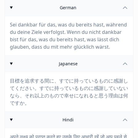
German
Sei dankbar für das, was du bereits hast, während
du deine Ziele verfolgst. Wenn du nicht dankbar
bist für das, was du bereits hast, was lässt dich
glauben, dass du mit mehr glücklich wärst.
Japanese
目標を追求する間に、すでに持っているものに感謝し
てください。すでに持っているものに感謝していない
なら、それ以上のもので幸せになれると思う理由は何
ですか。
Hindi
अपने लक्ष्य को प्राप्त करते हुए उसके लिए आभारी रहें जो आप पहले से