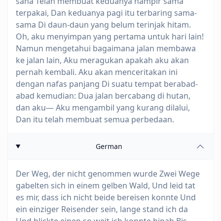
sana Telah membuat keduanya hampir sama
terpakai, Dan keduanya pagi itu terbaring sama-
sama Di daun-daun yang belum terinjak hitam.
Oh, aku menyimpan yang pertama untuk hari lain!
Namun mengetahui bagaimana jalan membawa
ke jalan lain, Aku meragukan apakah aku akan
pernah kembali. Aku akan menceritakan ini
dengan nafas panjang Di suatu tempat berabad-
abad kemudian: Dua jalan bercabang di hutan,
dan aku— Aku mengambil yang kurang dilalui,
Dan itu telah membuat semua perbedaan.
German
Der Weg, der nicht genommen wurde Zwei Wege
gabelten sich in einem gelben Wald, Und leid tat
es mir, dass ich nicht beide bereisen konnte Und
ein einziger Reisender sein, lange stand ich da