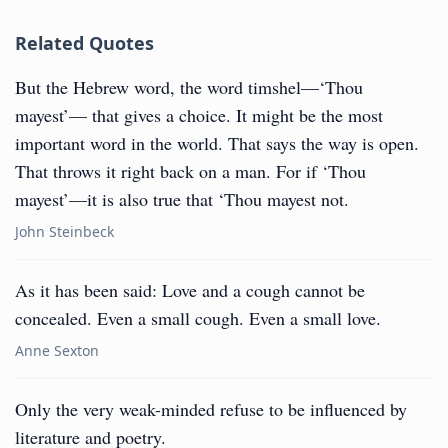
Related Quotes
But the Hebrew word, the word timshel—‘Thou
mayest’— that gives a choice. It might be the most
important word in the world. That says the way is open.
That throws it right back on a man. For if ‘Thou
mayest’—it is also true that ‘Thou mayest not.
John Steinbeck
As it has been said: Love and a cough cannot be
concealed. Even a small cough. Even a small love.
Anne Sexton
Only the very weak-minded refuse to be influenced by
literature and poetry.