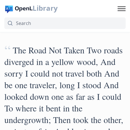
Library
“
The Road Not Taken Two roads
diverged in a yellow wood, And
sorry I could not travel both And
be one traveler, long I stood And
looked down one as far as I could
To where it bent in the
undergrowth; Then took the other,