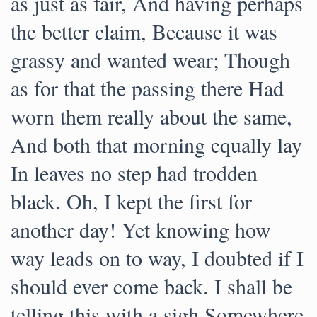
as just as fair, And having perhaps
the better claim, Because it was
grassy and wanted wear; Though
as for that the passing there Had
worn them really about the same,
And both that morning equally lay
In leaves no step had trodden
black. Oh, I kept the first for
another day! Yet knowing how
way leads on to way, I doubted if I
should ever come back. I shall be
telling this with a sigh Somewhere