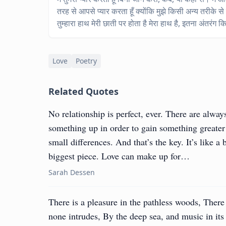
तरह से आपसे प्यार करता हूँ क्योंकि मुझे किसी अन्य तरीके से 
तुम्हारा हाथ मेरी छाती पर होता है मेरा हाथ है, इतना अंतरंग कि 
Love
Poetry
Related Quotes
No relationship is perfect, ever. There are alw
something up in order to gain something greater
small differences. And that’s the key. It’s like a 
biggest piece. Love can make up for…
Sarah Dessen
There is a pleasure in the pathless woods, There 
none intrudes, By the deep sea, and music in its