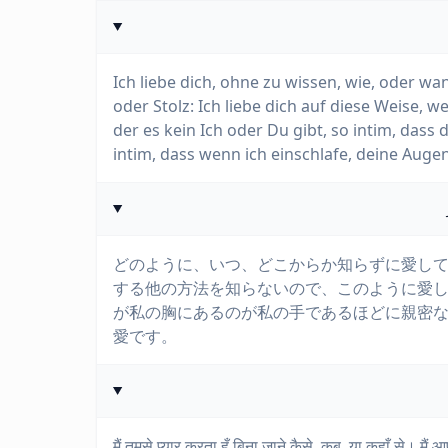
Ich liebe dich, ohne zu wissen, wie, oder wa
oder Stolz: Ich liebe dich auf diese Weise, we
der es kein Ich oder Du gibt, so intim, dass
intim, dass wenn ich einschlafe, deine Augen
どのように、いつ、どこからか知らずに愛し
する他の方法を知らないので、このように愛
が私の胸にあるのが私の手であるほどに親密
愛です。
मैं तुमसे प्यार करता हूँ बिना जाने कैसे, कब, या कहाँ से। मैं