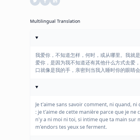
Multilingual Translation
我爱你，不知道怎样，何时，或从哪里。我就
爱你，是因为我不知道还有其他什么方式去爱
口就像是我的手，亲密到当我入睡时你的眼睛
Je t'aime sans savoir comment, ni quand, ni 
: je t'aime de cette manière parce que je ne c
n'y a ni moi ni toi, si intime que ta main sur
m'endors tes yeux se ferment.