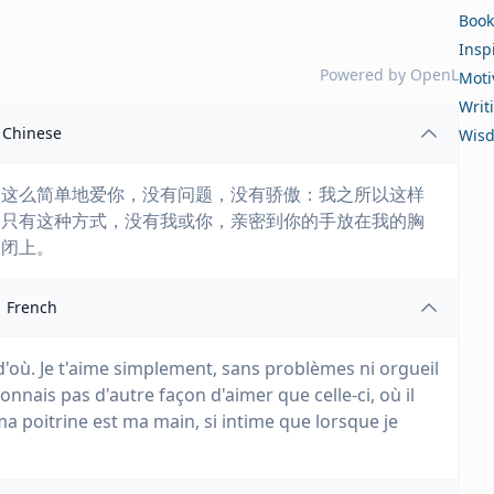
Book
Insp
Powered by
OpenL
Moti
Writ
Chinese
Wis
是这么简单地爱你，没有问题，没有骄傲：我之所以这样
，只有这种方式，没有我或你，亲密到你的手放在我的胸
会闭上。
French
d'où. Je t'aime simplement, sans problèmes ni orgueil
onnais pas d'autre façon d'aimer que celle-ci, où il
 ma poitrine est ma main, si intime que lorsque je