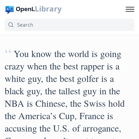
Library
“
You know the world is going
crazy when the best rapper is a
white guy, the best golfer is a
black guy, the tallest guy in the
NBA is Chinese, the Swiss hold
the America’s Cup, France is
accusing the U.S. of arrogance,