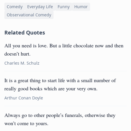
Comedy
Everyday Life
Funny
Humor
Observational Comedy
Related Quotes
All you need is love. But a little chocolate now and then
doesn’t hurt.
Charles M. Schulz
It is a great thing to start life with a small number of
really good books which are your very own.
Arthur Conan Doyle
Always go to other people’s funerals, otherwise they
won’t come to yours.