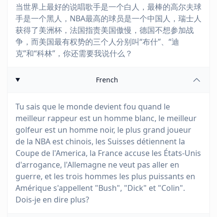
当世界上最好的说唱歌手是一个白人，最棒的高尔夫球
手是一个黑人，NBA最高的球员是一个中国人，瑞士人
获得了美洲杯，法国指责美国傲慢，德国不想参加战
争，而美国最有权势的三个人分别叫“布什”、“迪
克”和“科林”，你还需要我说什么？
French
Tu sais que le monde devient fou quand le
meilleur rappeur est un homme blanc, le meilleur
golfeur est un homme noir, le plus grand joueur
de la NBA est chinois, les Suisses détiennent la
Coupe de l'America, la France accuse les États-Unis
d'arrogance, l'Allemagne ne veut pas aller en
guerre, et les trois hommes les plus puissants en
Amérique s'appellent "Bush", "Dick" et "Colin".
Dois-je en dire plus?