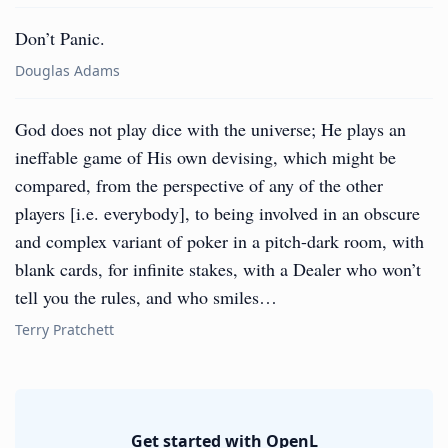
Don’t Panic.
Douglas Adams
God does not play dice with the universe; He plays an
ineffable game of His own devising, which might be
compared, from the perspective of any of the other
players [i.e. everybody], to being involved in an obscure
and complex variant of poker in a pitch-dark room, with
blank cards, for infinite stakes, with a Dealer who won’t
tell you the rules, and who smiles…
Terry Pratchett
Get started with OpenL