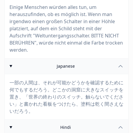
Einige Menschen würden alles tun, um
herauszufinden, ob es möglich ist. Wenn man
irgendwo einen großen Schalter in einer Höhle
platziert, auf dem ein Schild steht mit der
Aufschrift "Weltuntergangsschalter. BITTE NICHT
BERÜHREN", würde nicht einmal die Farbe trocken
werden.
Japanese
一部の人間は、それが可能かどうかを確認するために
何でもするだろう。どこかの洞窟に大きなスイッチを
置き、「世界の終わりのスイッチ。触らないでくださ
い」と書かれた看板をつけたら、塗料は乾く間さえな
いだろう。
Hindi