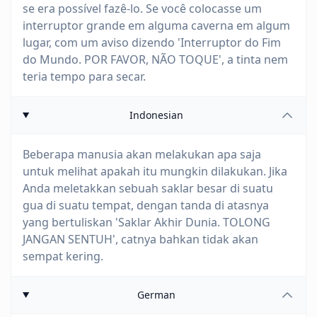
se era possível fazê-lo. Se você colocasse um
interruptor grande em alguma caverna em algum
lugar, com um aviso dizendo 'Interruptor do Fim
do Mundo. POR FAVOR, NÃO TOQUE', a tinta nem
teria tempo para secar.
Indonesian
Beberapa manusia akan melakukan apa saja
untuk melihat apakah itu mungkin dilakukan. Jika
Anda meletakkan sebuah saklar besar di suatu
gua di suatu tempat, dengan tanda di atasnya
yang bertuliskan 'Saklar Akhir Dunia. TOLONG
JANGAN SENTUH', catnya bahkan tidak akan
sempat kering.
German