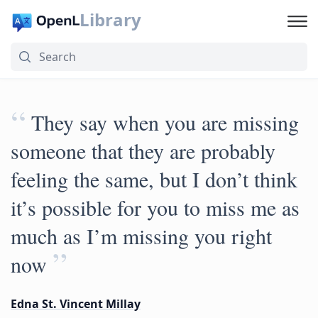
Library
“
They say when you are missing
someone that they are probably
feeling the same, but I don’t think
it’s possible for you to miss me as
much as I’m missing you right
”
now
Edna St. Vincent Millay