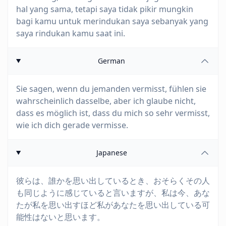
hal yang sama, tetapi saya tidak pikir mungkin
bagi kamu untuk merindukan saya sebanyak yang
saya rindukan kamu saat ini.
German
Sie sagen, wenn du jemanden vermisst, fühlen sie
wahrscheinlich dasselbe, aber ich glaube nicht,
dass es möglich ist, dass du mich so sehr vermisst,
wie ich dich gerade vermisse.
Japanese
彼らは、誰かを思い出しているとき、おそらくその人
も同じように感じていると言いますが、私は今、あな
たが私を思い出すほど私があなたを思い出している可
能性はないと思います。